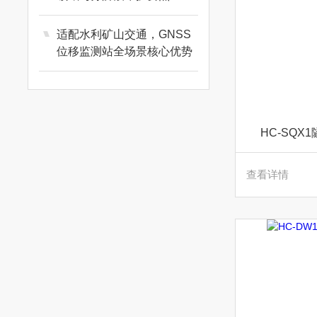
适配水利矿山交通，GNSS
位移监测站全场景核心优势
HC-SQ
查看详情