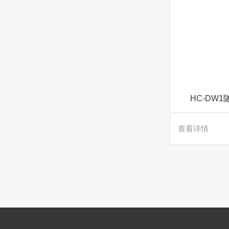
HC-DW
查看详情