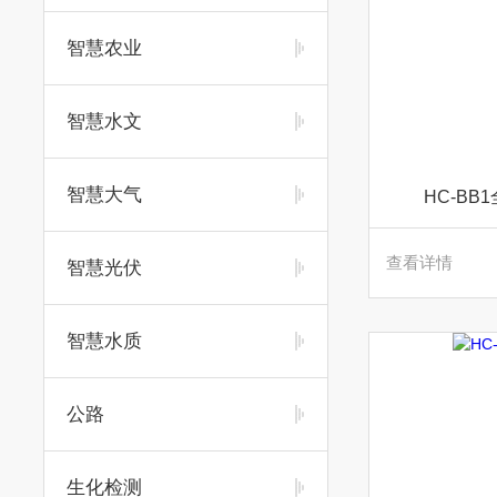
智慧农业
智慧水文
智慧大气
HC-B
查看详情
智慧光伏
智慧水质
公路
生化检测