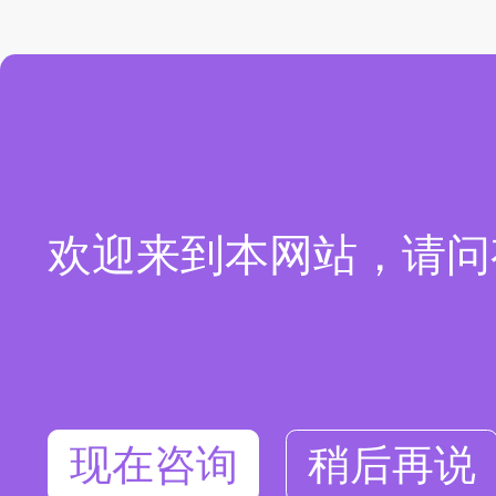
欢迎来到本网站，请问
现在咨询
稍后再说