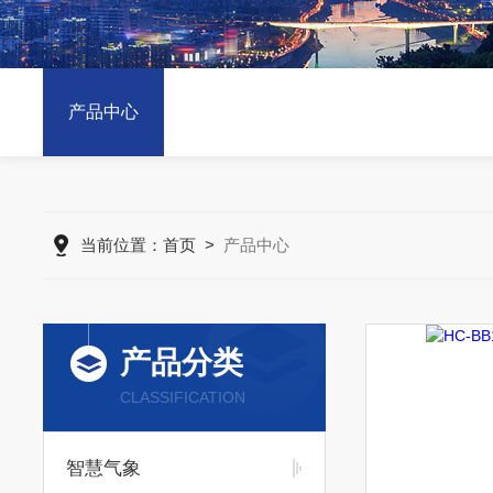
产品中心
当前位置：
首页
>
产品中心
产品分类
CLASSIFICATION
智慧气象