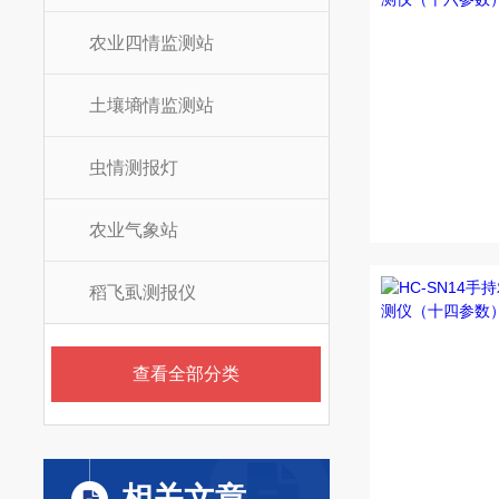
农业四情监测站
土壤墒情监测站
虫情测报灯
农业气象站
稻飞虱测报仪
查看全部分类
相关文章