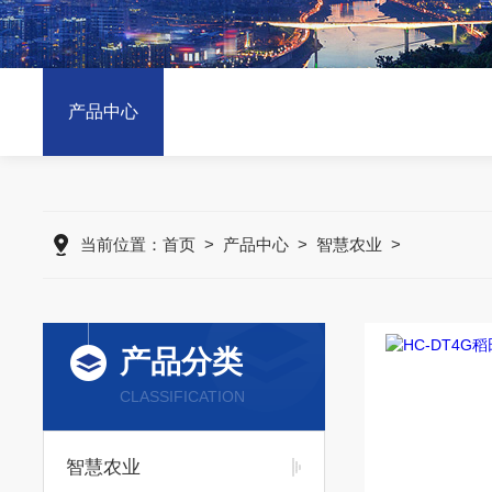
产品中心
当前位置：
首页
>
产品中心
>
智慧农业
>
产品分类
CLASSIFICATION
智慧农业