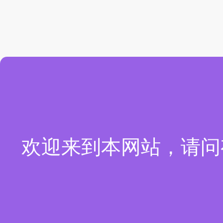
欢迎来到本网站，请问