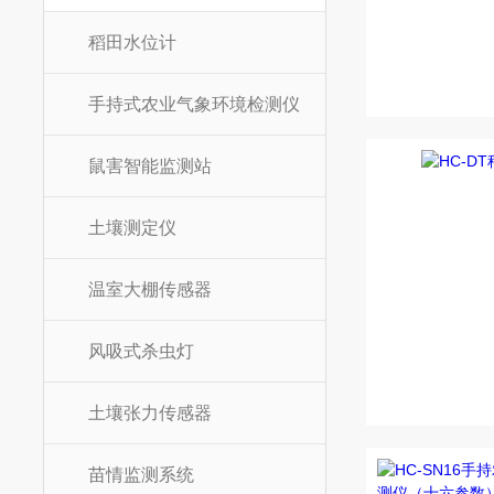
稻田水位计
手持式农业气象环境检测仪
鼠害智能监测站
土壤测定仪
温室大棚传感器
风吸式杀虫灯
土壤张力传感器
苗情监测系统