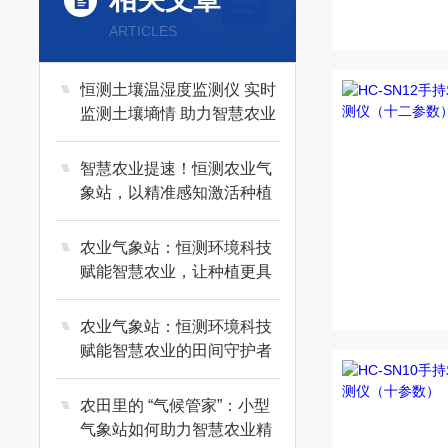
ARTICLES
恒测土壤温湿度监测仪 实时
监测土壤墒情 助力智慧农业
种植
智慧农业提速！恒测农业气
象站，以精准感知激活种植
新动能
农业气象站：恒测环境科技
赋能智慧农业，让种植更具
科学性
农业气象站：恒测环境科技
赋能智慧农业的田间守护者
农田里的 “气候管家”：小型
气象站如何助力智慧农业精