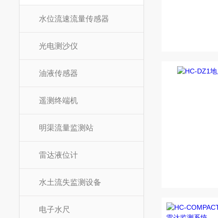
水位流速流量传感器
光电测沙仪
油液传感器
遥测终端机
明渠流量监测站
雷达液位计
水土流失监测设备
电子水尺