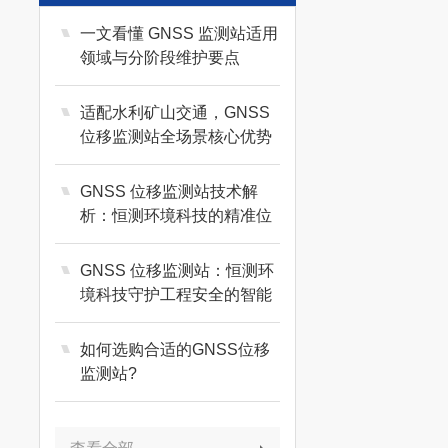
一文看懂 GNSS 监测站适用
领域与分阶段维护要点
适配水利矿山交通，GNSS
位移监测站全场景核心优势
GNSS 位移监测站技术解
析：恒测环境科技的精准位
移感知逻辑
GNSS 位移监测站：恒测环
境科技守护工程安全的智能
感知终端
如何选购合适的GNSS位移
监测站?