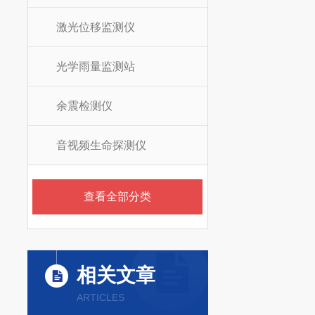
激光位移监测仪
光学雨量监测站
余震检测仪
音视频生命探测仪
查看全部分类
相关文章
ARTICLES