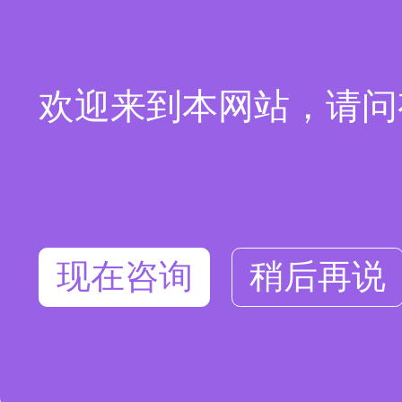
欢迎来到本网站，请问
现在咨询
稍后再说