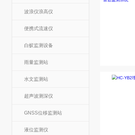
波浪仪浪高仪
便携式流速仪
白蚁监测设备
雨量监测站
水文监测站
超声波测深仪
GNSS位移监测站
液位监测仪