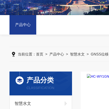
产品中心
当前位置：
首页
>
产品中心
>
智慧水文
>
GNSS位
产品分类
CLASSIFICATION
智慧水文