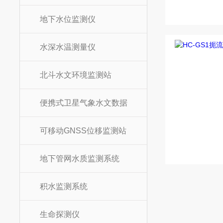
地下水位监测仪
水深水温测量仪
北斗水文环境监测站
便携式卫星气象水文数据
可移动GNSS位移监测站
地下管网水质监测系统
积水监测系统
生命探测仪