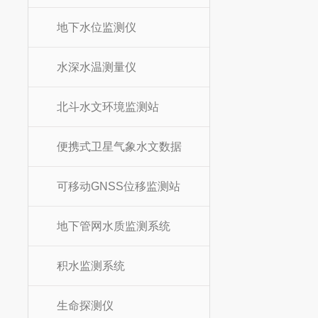
地下水位监测仪
水深水温测量仪
北斗水文环境监测站
便携式卫星气象水文数据
可移动GNSS位移监测站
地下管网水质监测系统
积水监测系统
生命探测仪