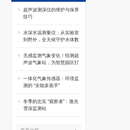
超声波测深仪的维护与保养
技巧
水深水温测量仪：从实验室
到野外，全天候守护水体数
据精准
无感监测气象变化！恒测超
声波气象站，为智慧园区打
造精细化气象服务
一体化气象传感器：环境监
测的 “全能多面手”
冬季的忠实 “观察者”：激光
雪深监测站