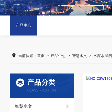
产品中心
当前位置：
首页
>
产品中心
>
智慧水文
>
水深水温测
产品分类
CLASSIFICATION
智慧水文