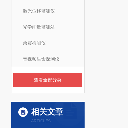
激光位移监测仪
光学雨量监测站
余震检测仪
音视频生命探测仪
查看全部分类
相关文章
ARTICLES