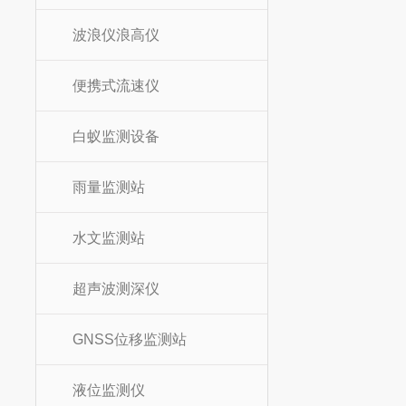
波浪仪浪高仪
便携式流速仪
白蚁监测设备
雨量监测站
水文监测站
超声波测深仪
GNSS位移监测站
液位监测仪