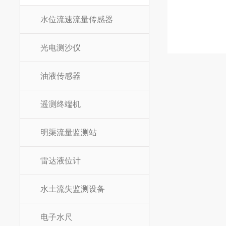
水位流速流量传感器
光电测沙仪
油液传感器
遥测终端机
明渠流量监测站
雷达液位计
水土流失监测设备
电子水尺