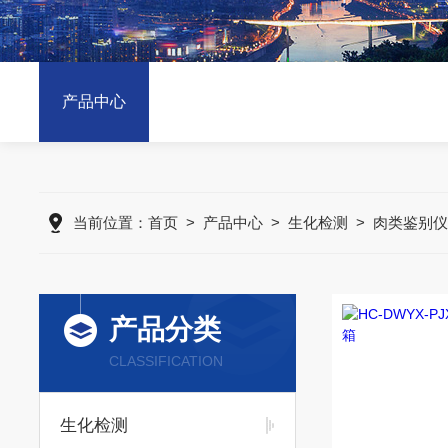
产品中心
当前位置：
首页
>
产品中心
>
生化检测
>
肉类鉴别仪
产品分类
CLASSIFICATION
生化检测