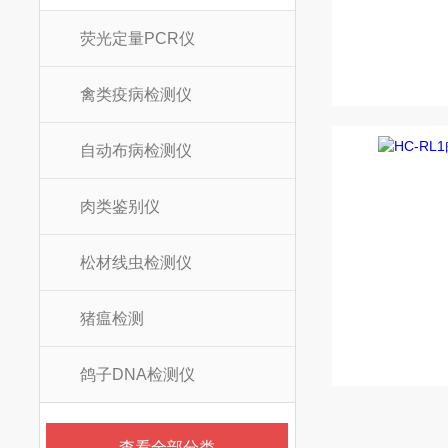
荧光定量PCR仪
禽类疫病检测仪
自动布病检测仪
肉类鉴别仪
松材线虫检测仪
猪瘟检测
鸽子DNA检测仪
查看全部分类