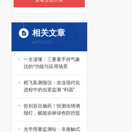
相关文章
ARTICLES
一文读懂：三要素手持气象
仪的*功能与应用场景
稻飞虱测报仪：农业现代化
进程中的虫害监测 “利器”
告别盲目施药！恒测虫情测
报灯，赋能农林绿色防控提
质增效
光学雨量监测站：非接触式