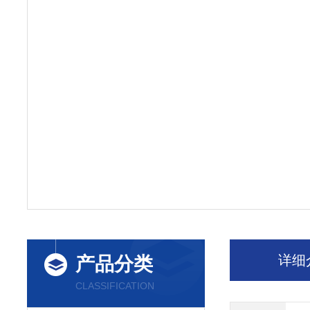
详细
产品分类
CLASSIFICATION