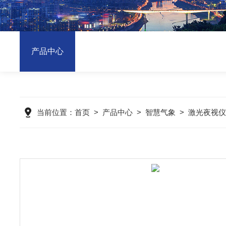
产品中心
当前位置：
首页
>
产品中心
>
智慧气象
>
激光夜视仪