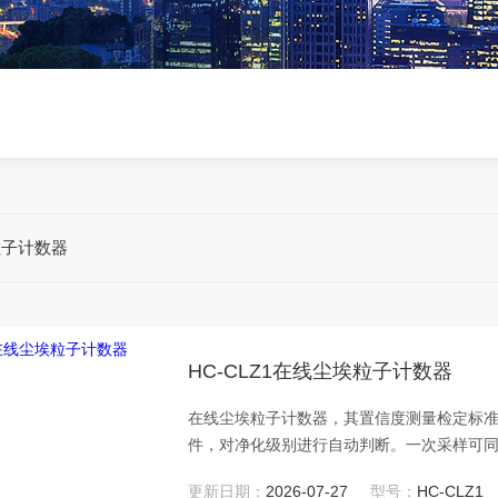
粒子计数器
HC-CLZ1在线尘埃粒子计数器
在线尘埃粒子计数器，其置信度测量检定标准按照国标
件，对净化级别进行自动判断。一次采样可
粒子的数目及其变化情况。
更新日期：
2026-07-27
型号：
HC-CLZ1