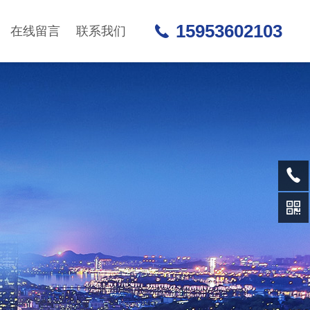
15953602103
在线留言
联系我们