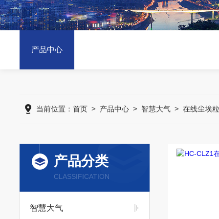
产品中心
当前位置：
首页
>
产品中心
>
智慧大气
>
在线尘埃
产品分类
CLASSIFICATION
智慧大气