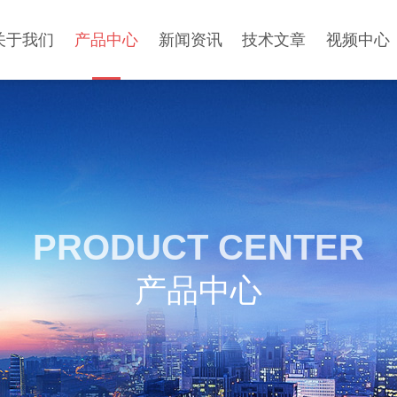
关于我们
产品中心
新闻资讯
技术文章
视频中心
PRODUCT CENTER
产品中心