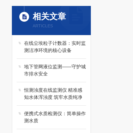
相关文章
ARTICLES
在线尘埃粒子计数器：实时监
测洁净环境的核心设备
地下管网液位监测——守护城
市排水安全
恒测浊度在线监测仪 精准感
知水体浑浊度 筑牢水质纯净
防线
便携式水质检测仪：简单操作
测水质