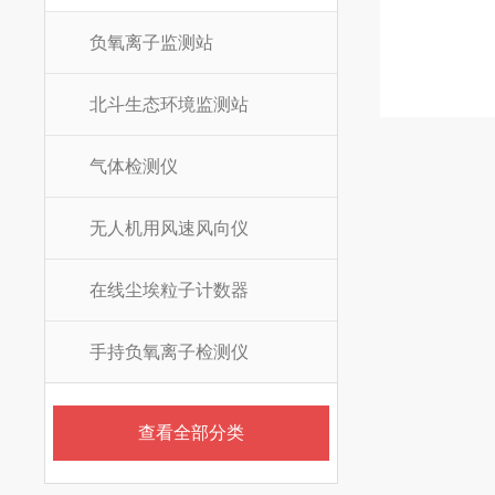
负氧离子监测站
北斗生态环境监测站
气体检测仪
无人机用风速风向仪
在线尘埃粒子计数器
手持负氧离子检测仪
查看全部分类