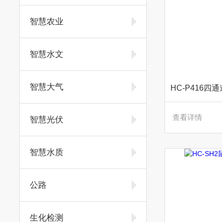
智慧农业
智慧水文
智慧大气
HC-P416四
查看详情
智慧光伏
智慧水质
公路
生化检测