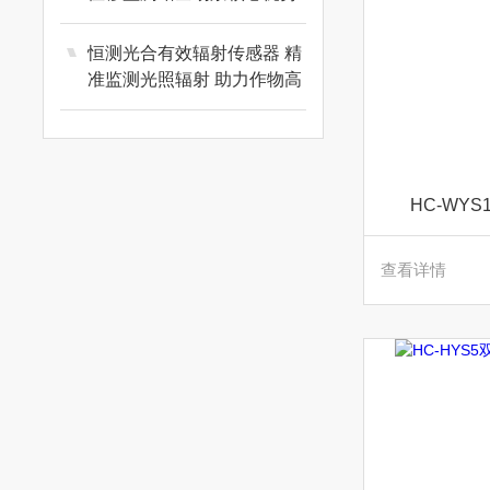
恒测光合有效辐射传感器 精
准监测光照辐射 助力作物高
效增产
HC-WY
查看详情