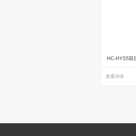
HC-HYS
查看详情