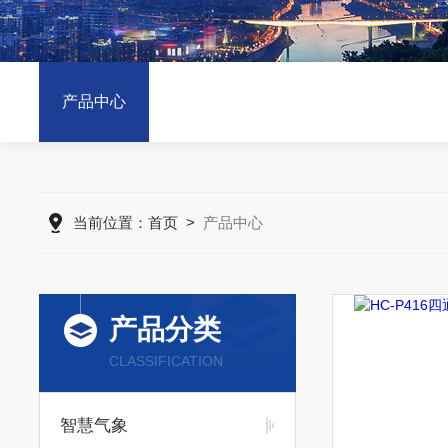
产品中心
当前位置：
首页
>
产品中心
产品分类
CLASSIFICATION
智慧气象