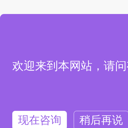
欢迎来到本网站，请问
现在咨询
稍后再说