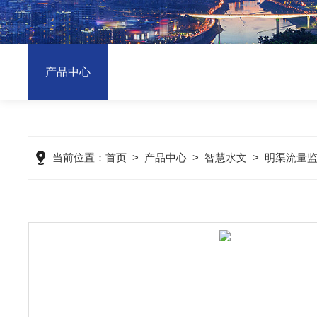
产品中心
当前位置：
首页
>
产品中心
>
智慧水文
>
明渠流量