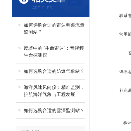
ARTICLES
联系
如何选购合适的雷达明渠流量
监测站？
常用
废墟中的 “生命雷达”：音视频
生命探测仪
如何选购合适的防爆气象站？
详细
海洋风速风向仪：精准监测，
补充
护航海洋气象与工程发展
如何选购合适的雪深监测站？
验