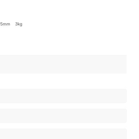
75mm 3kg