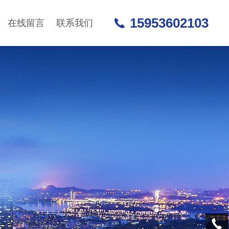
15953602103
在线留言
联系我们