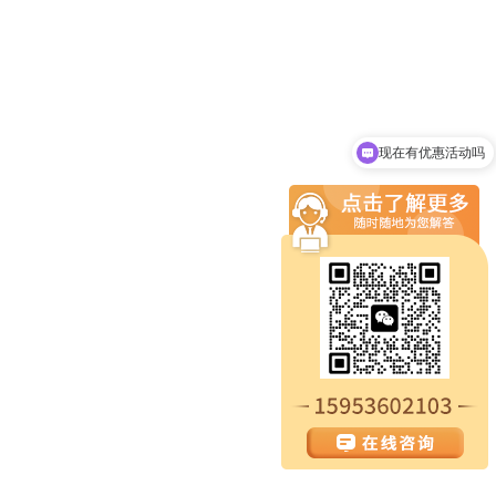
现在有优惠活动吗
可以介绍下你们的产品么