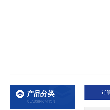
详
产品分类
CLASSIFICATION