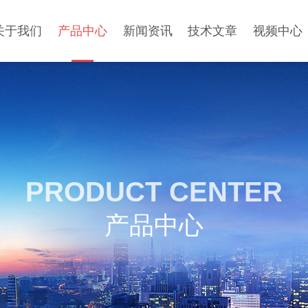
关于我们
产品中心
新闻资讯
技术文章
视频中心
PRODUCT CENTER
产品中心