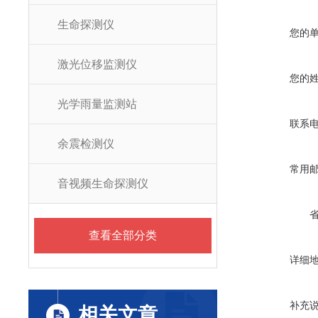
生命探测仪
您的
激光位移监测仪
您的
光学雨量监测站
联系
余震检测仪
常用
音视频生命探测仪
查看全部分类
详细
补充
相关文章