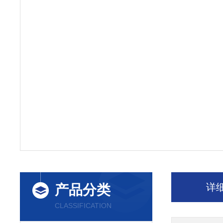
详
产品分类
CLASSIFICATION