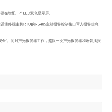
要在增配一个LED双色显示屏。
遥测终端主机RTU的RS485主站报警控制接口写入报警信息
安全"。同时声光报警器工作，超限一次声光报警器和语音播报