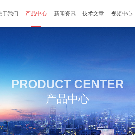
关于我们
产品中心
新闻资讯
技术文章
视频中心
PRODUCT CENTER
产品中心