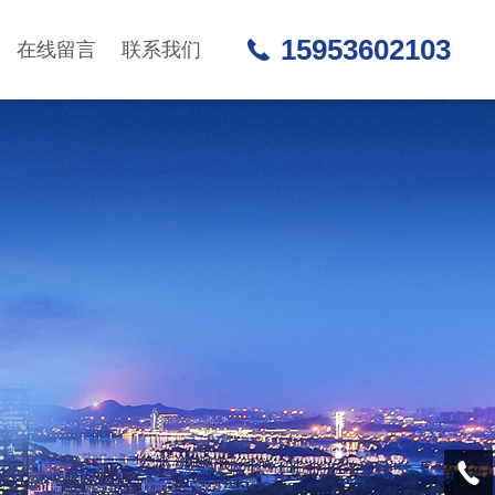
15953602103
在线留言
联系我们