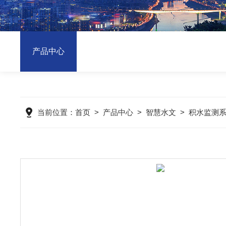
产品中心
当前位置：
首页
>
产品中心
>
智慧水文
>
积水监测