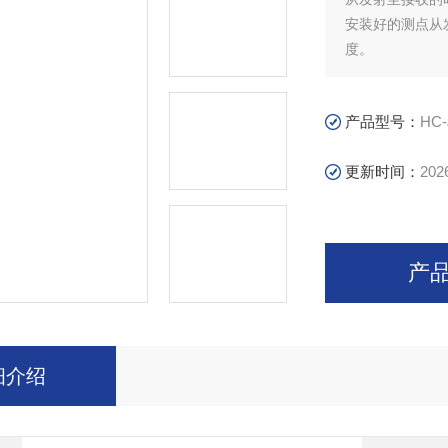
安装好的测点从
度。
产品型号：
HC-
更新时间：
202
产
细介绍