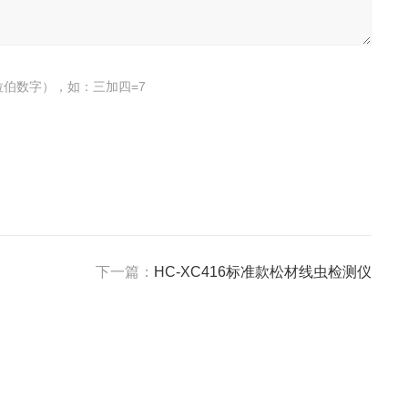
伯数字），如：三加四=7
下一篇：
HC-XC416标准款松材线虫检测仪