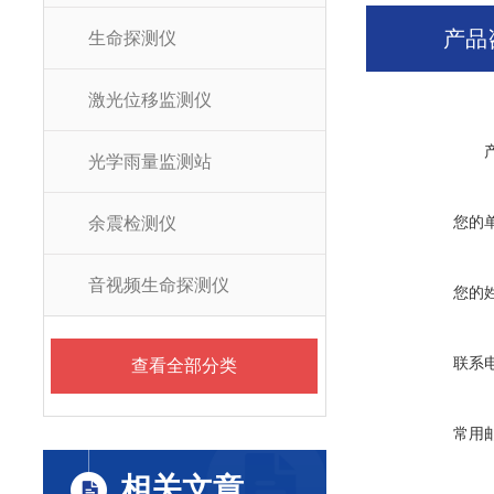
产品
生命探测仪
激光位移监测仪
光学雨量监测站
您的
余震检测仪
音视频生命探测仪
您的
联系
查看全部分类
常用
相关文章