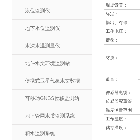
现场设置：
液位监测仪
标定：
输出、存储
地下水位监测仪
工作电压：
键盘：
水深水温测量仪
材质：
北斗水文环境监测站
重量：
便携式卫星气象水文数据
传感器电缆：
可移动GNSS位移监测站
传感器配重管：
温度测量范围：
地下管网水质监测系统
工作温度：
储存温度：
积水监测系统