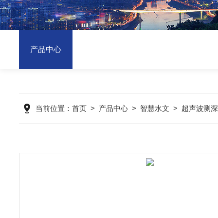
产品中心
当前位置：
首页
>
产品中心
>
智慧水文
>
超声波测深