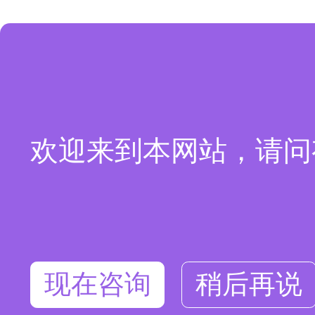
欢迎来到本网站，请问
现在咨询
稍后再说