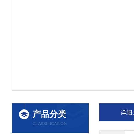
详细
产品分类
CLASSIFICATION