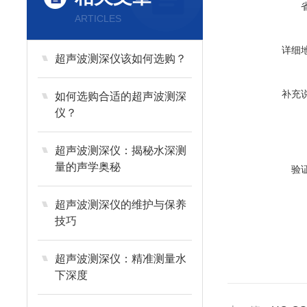
ARTICLES
详细
超声波测深仪该如何选购？
补充
如何选购合适的超声波测深
仪？
超声波测深仪：揭秘水深测
量的声学奥秘
验
超声波测深仪的维护与保养
技巧
超声波测深仪：精准测量水
下深度