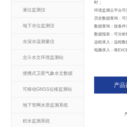
时；
液位监测仪
环境监测云平台可
历史数据查询：可
地下水位监测仪
数据查询：按条件
数据报表：可分析
水深水温测量仪
远程录入：远程数
电脑录入：将EX
北斗水文环境监测站
便携式卫星气象水文数据
产品
可移动GNSS位移监测站
地下管网水质监测系统
积水监测系统