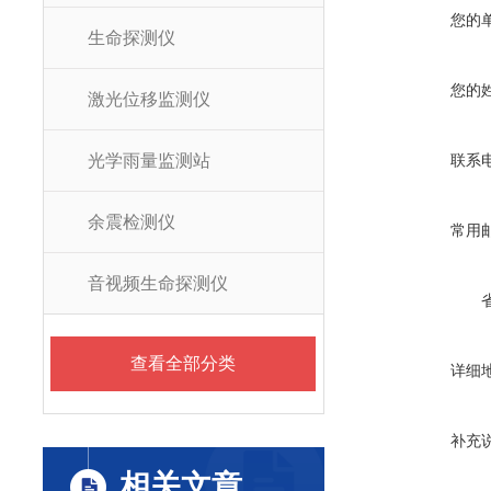
您的
生命探测仪
您的
激光位移监测仪
光学雨量监测站
联系
余震检测仪
常用
音视频生命探测仪
查看全部分类
详细
补充
相关文章