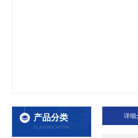
详细
产品分类
CLASSIFICATION