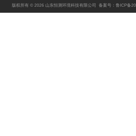
版权所有 © 2026 山东恒测环境科技有限公司
备案号：鲁ICP备202