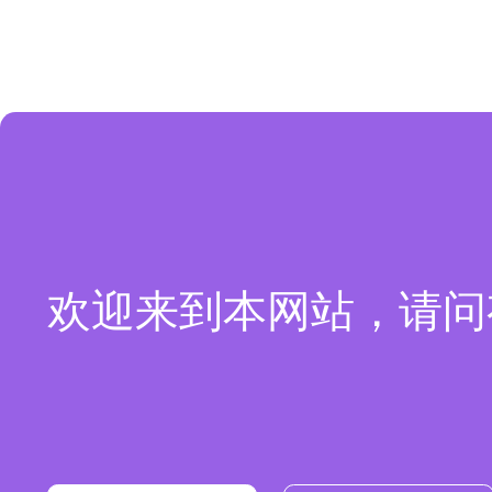
欢迎来到本网站，请问