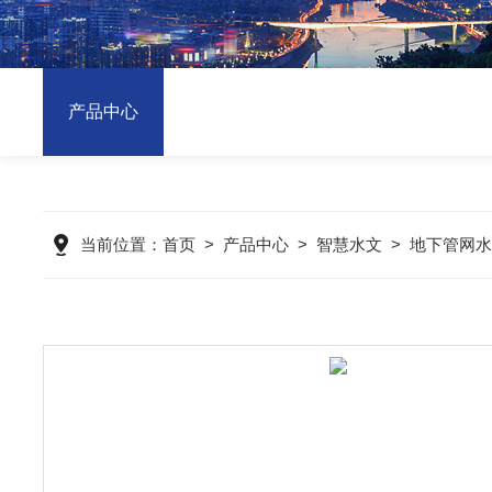
产品中心
当前位置：
首页
>
产品中心
>
智慧水文
>
地下管网水