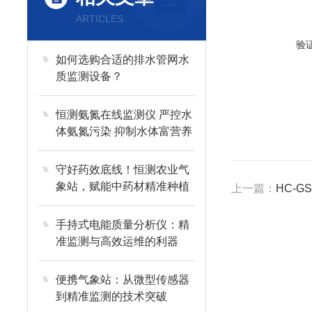
ARTICLES
验
如何选购合适的排水管网水
质监测设备？
恒测氨氮在线监测仪 严控水
体氨氮污染 抑制水体富营养
化
守好药效底线！恒测农业气
象站，赋能中药材精准种植
上一篇：
HC-
手持式电能质量分析仪：精
准监测与高效运维的利器
便携气象站：从微型传感器
到精准监测的技术突破