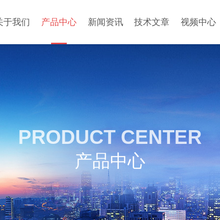
关于我们
产品中心
新闻资讯
技术文章
视频中心
PRODUCT CENTER
产品中心