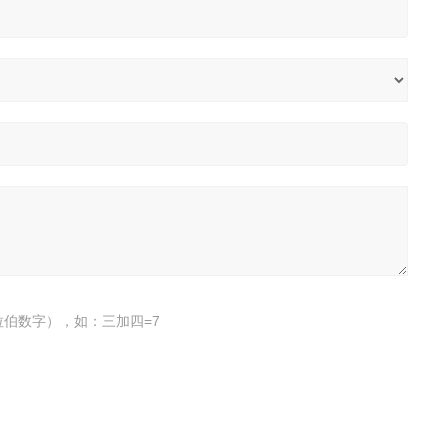
伯数字），如：三加四=7