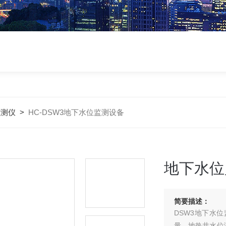
监测仪
>
HC-DSW3地下水位监测设备
地下水位
简要描述：
DSW3地下水
量、地热井水位测