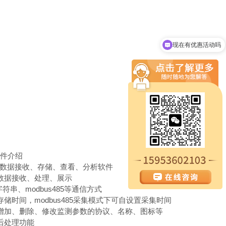
现在有优惠活动吗
可以介绍下你们的产品么
件介绍
版数据接收、存储、查看、分析软件
数据接收、处理、展示
字符串、modbus485等通信方式
存储时间，modbus485采集模式下可自设置采集时间
增加、删除、修改监测参数的协议、名称、图标等
后处理功能