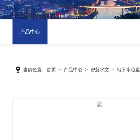
产品中心
当前位置：
首页
>
产品中心
>
智慧水文
>
地下水位