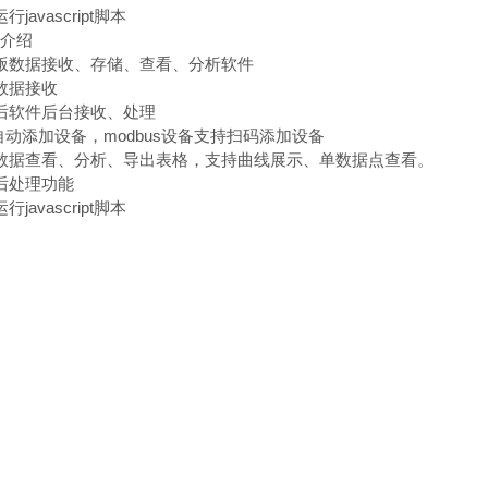
javascript脚本
P介绍
版数据接收、存储、查看、分析软件
数据接收
后软件后台接收、处理
据自动添加设备，modbus设备支持扫码添加设备
数据查看、分析、导出表格，支持曲线展示、单数据点查看。
后处理功能
javascript脚本