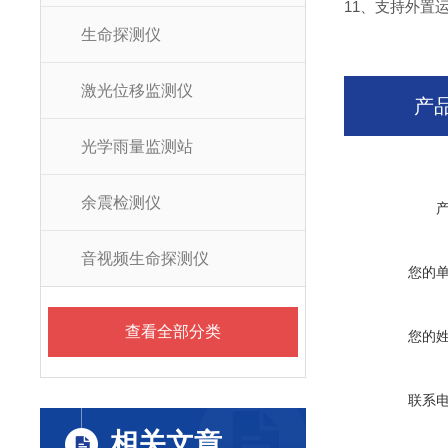
11、支持外置运行j
生命探测仪
激光位移监测仪
产
光学雨量监测站
余震检测仪
音视频生命探测仪
您的
查看全部分类
您的
联系
相关文章