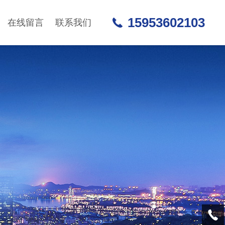
15953602103
在线留言
联系我们