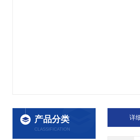
详
产品分类
CLASSIFICATION