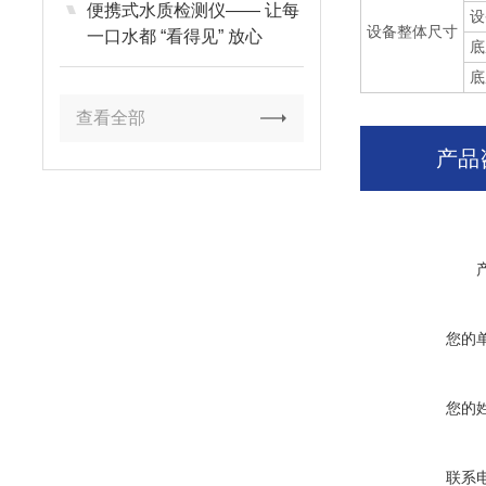
便携式水质检测仪—— 让每
设
设备整体尺寸
一口水都 “看得见” 放心
底
底
查看全部
产品
您的
您的
联系