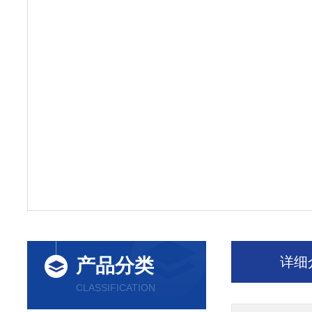
详细
产品分类
CLASSIFICATION