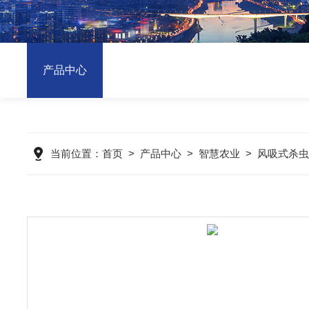
产品中心
当前位置：
首页
>
产品中心
>
智慧农业
>
风吸式杀虫