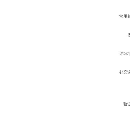
常用
详细
补充
验