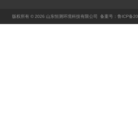
版权所有 © 2026 山东恒测环境科技有限公司
备案号：鲁ICP备202