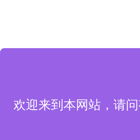
欢迎来到本网站，请问