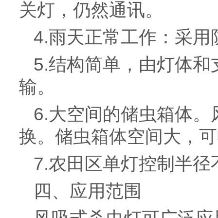
关灯，仍然通讯。
4.雨天正常工作：采
5.结构简单，由灯体
输。
6.大空间的储虫箱体
换。储虫箱体空间大，可
7.农田区单灯控制半径
四、应用范围