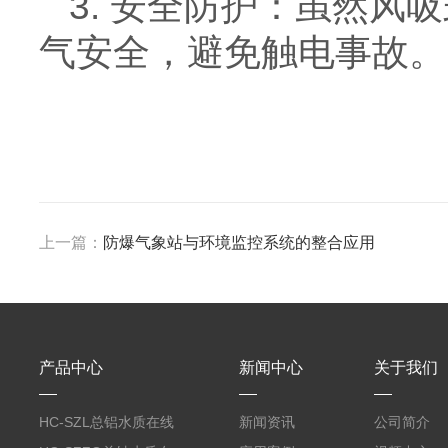
3. 安全防护：虽然
气安全，避免触电事故。
上一篇：
防爆气象站与环境监控系统的整合应用
产品中心
新闻中心
关于我们
HC-SZL总铝水质在线
新闻资讯
公司简介