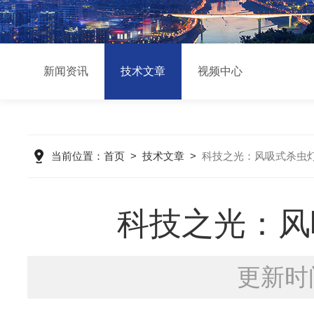
新闻资讯
技术文章
视频中心
当前位置：
首页
>
技术文章
>
科技之光：风吸式杀虫
科技之光：风
更新时间