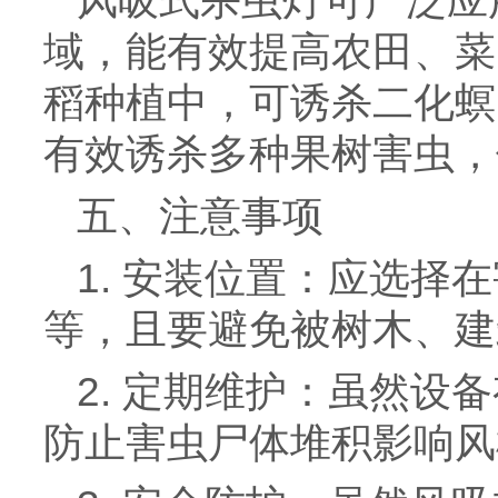
风吸式杀虫灯可广泛应
域，能有效提高农田、菜
稻种植中，可诱杀二化螟
有效诱杀多种果树害虫，
五、注意事项
1. 安装位置：应选
等，且要避免被树木、建
2. 定期维护：虽然
防止害虫尸体堆积影响风