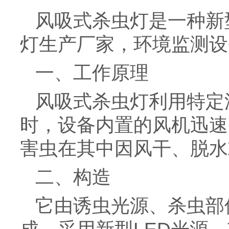
风吸式杀虫灯是一种新型
灯生产厂家，环境监测设
一、工作原理
风吸式杀虫灯利用特定
时，设备内置的风机迅速
害虫在其中因风干、脱水
二、构造
它由诱虫光源、杀虫部