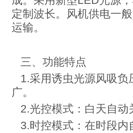
成。采用新型LED光源
定制波长。风机供电一般
运输。
三、功能特点
1.采用诱虫光源风吸
广。
2.光控模式：白天自
3.时控模式：在时段