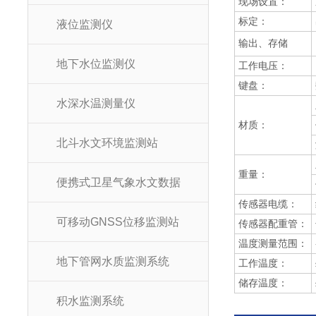
现场设置：
标定：
液位监测仪
输出、存储
地下水位监测仪
工作电压：
键盘：
水深水温测量仪
材质：
北斗水文环境监测站
重量：
便携式卫星气象水文数据
传感器电缆：
可移动GNSS位移监测站
传感器配重管：
温度测量范围：
地下管网水质监测系统
工作温度：
储存温度：
积水监测系统