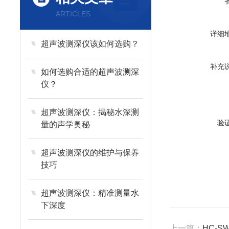
ARTICLES
详细
超声波测深仪该如何选购？
补充
如何选购合适的超声波测深
仪？
超声波测深仪：揭秘水深测
验
量的声学奥秘
超声波测深仪的维护与保养
技巧
超声波测深仪：精准测量水
下深度
上一篇：
HC-