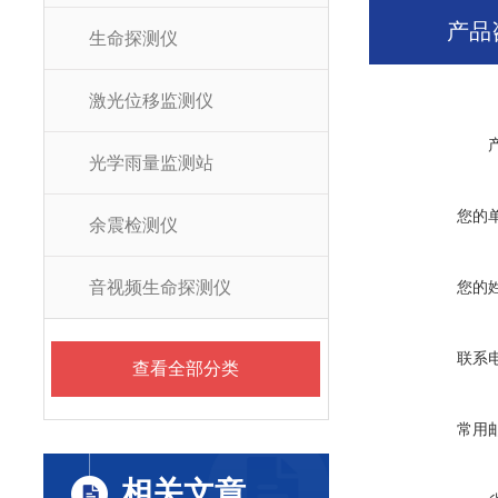
产品
生命探测仪
激光位移监测仪
光学雨量监测站
您的
余震检测仪
音视频生命探测仪
您的
联系
查看全部分类
常用
相关文章