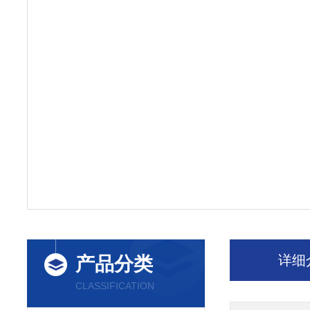
详细
产品分类
CLASSIFICATION