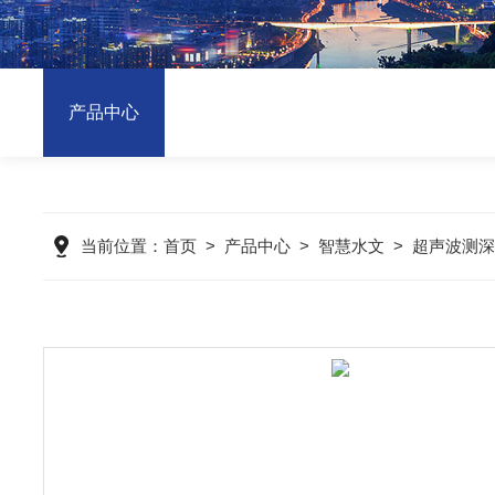
产品中心
当前位置：
首页
>
产品中心
>
智慧水文
>
超声波测深