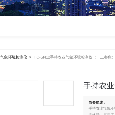
业气象环境检测仪
>
HC-SN12手持农业气象环境检测仪（十二参数
手持农业
简要描述：
手持农业气象环
测终端，采用工