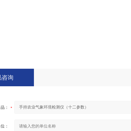
品咨询
产品：
单位：