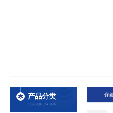
详
产品分类
CLASSIFICATION