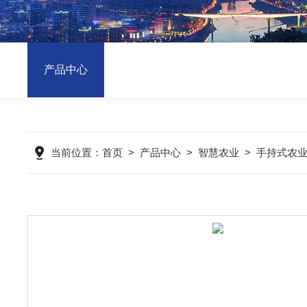
产品中心
当前位置：
首页
>
产品中心
>
智慧农业
>
手持式农