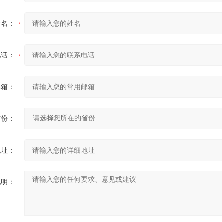
姓名：
电话：
邮箱：
省份：
地址：
说明：