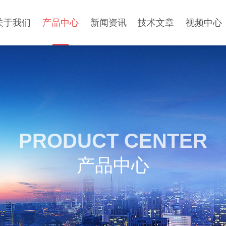
关于我们
产品中心
新闻资讯
技术文章
视频中心
PRODUCT CENTER
产品中心