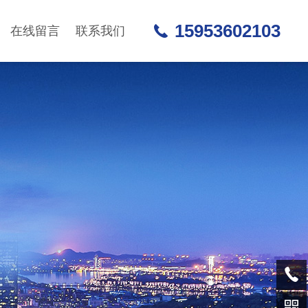
15953602103
在线留言
联系我们