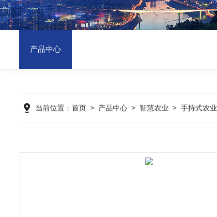
产品中心
当前位置：
首页
>
产品中心
>
智慧农业
>
手持式农业