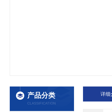
详细
产品分类
CLASSIFICATION