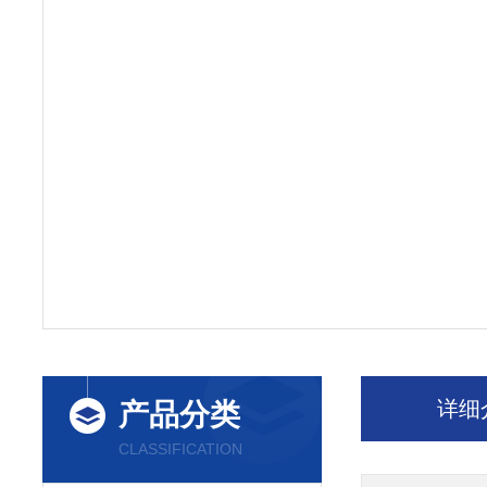
详细
产品分类
CLASSIFICATION