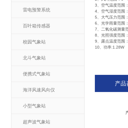
3、空气温度范围：-4
雷电预警系统
4、空气湿度范围：0-
5、大气压力范围：30
6、光学雨量范围：0-
百叶箱传感器
7、二氧化碳测量范围：
8、光照强度范围：0-
9、露点温度范围：0
校园气象站
10、功率:1.28W
北斗气象站
便携式气象站
产品
海洋风速风向仪
小型气象站
超声波气象站