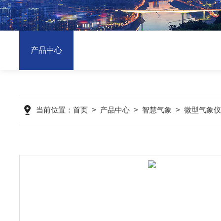
产品中心
当前位置：
首页
>
产品中心
>
智慧气象
>
微型气象仪