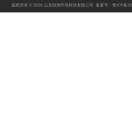
版权所有 © 2026 山东恒测环境科技有限公司
备案号：鲁ICP备202