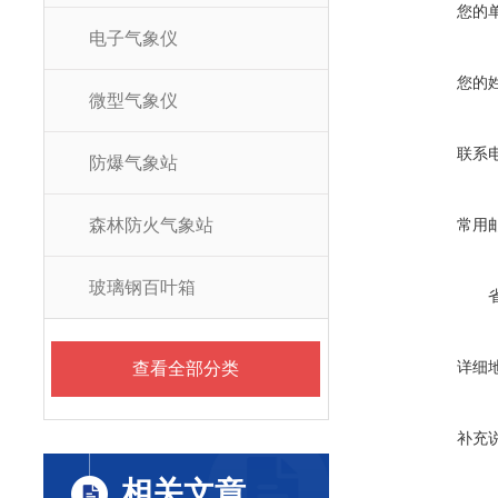
您的
电子气象仪
您的
微型气象仪
联系
防爆气象站
森林防火气象站
常用
玻璃钢百叶箱
详细
查看全部分类
补充
相关文章