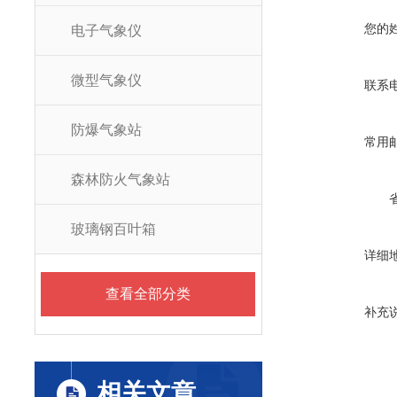
您的
电子气象仪
微型气象仪
联系
防爆气象站
常用
森林防火气象站
玻璃钢百叶箱
详细
查看全部分类
补充
相关文章