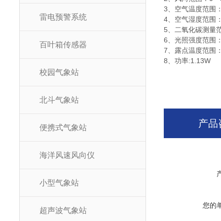
3、空气温度范围：-4
雷电预警系统
4、空气湿度范围：0-
5、二氧化碳测量范围：
6、光照强度范围：0-
百叶箱传感器
7、露点温度范围：0
8、功率:1.13W
校园气象站
北斗气象站
产品
便携式气象站
海洋风速风向仪
小型气象站
您的
超声波气象站