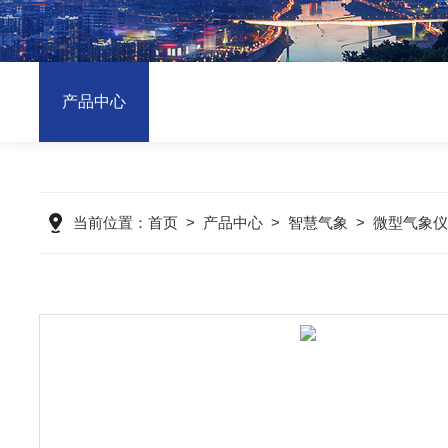
产品中心
当前位置：
首页
>
产品中心
>
智慧气象
>
微型气象仪