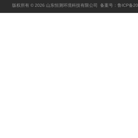
版权所有 © 2026 山东恒测环境科技有限公司
备案号：鲁ICP备202