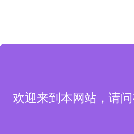
欢迎来到本网站，请问