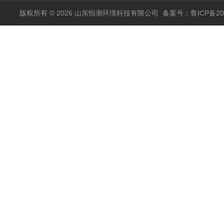
版权所有 © 2026 山东恒测环境科技有限公司
备案号：鲁ICP备202