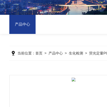
产品中心
当前位置：
首页
>
产品中心
>
生化检测
>
荧光定量P