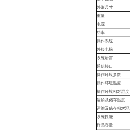
外形尺寸
重量
电源
功率
操作系统
外接电脑
系统语言
通信接口
操作环境参数
操作环境温度
操作环境相对湿度
运输及储存温度
运输及储存相对湿
系统性能
样品容量