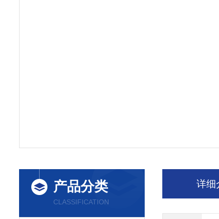
详细
产品分类
CLASSIFICATION