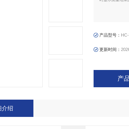
产品型号：
HC
更新时间：
202
产
细介绍