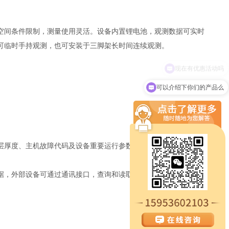
空间条件限制，测量使用灵活。设备内置锂电池，观测数据可实时
可临时手持观测，也可安装于三脚架长时间连续观测。
可以介绍下你们的产品么
层厚度、主机故障代码及设备重要运行参数
据，外部设备可通过通讯接口，查询和读取设备内部存储的数据