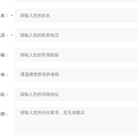
姓名：
电话：
邮箱：
省份：
地址：
说明：