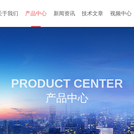
关于我们
产品中心
新闻资讯
技术文章
视频中心
PRODUCT CENTER
产品中心