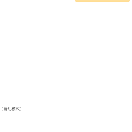
时（自动模式）