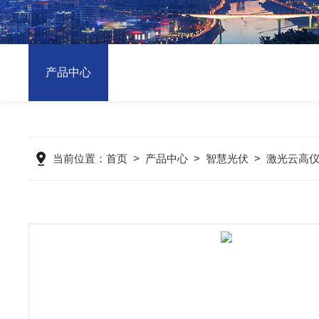
产品中心
当前位置：
首页
>
产品中心
>
智慧光伏
>
激光云高