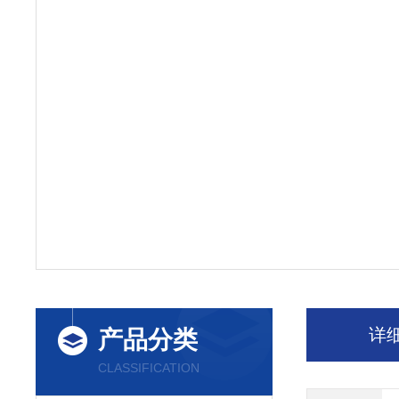
详
产品分类
CLASSIFICATION