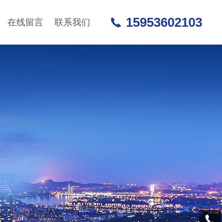
15953602103
在线留言
联系我们