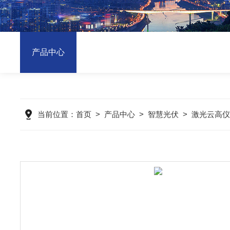
产品中心
当前位置：
首页
>
产品中心
>
智慧光伏
>
激光云高仪