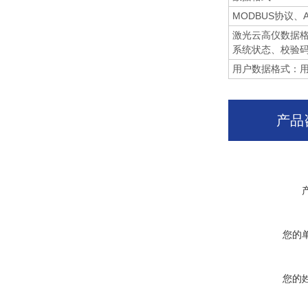
MODBUS协议
激光云高仪数据格
系统状态、校验
用户数据格式：
产品
您的
您的