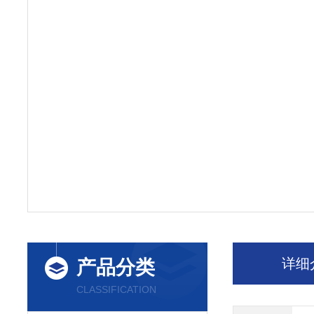
详细
产品分类
CLASSIFICATION