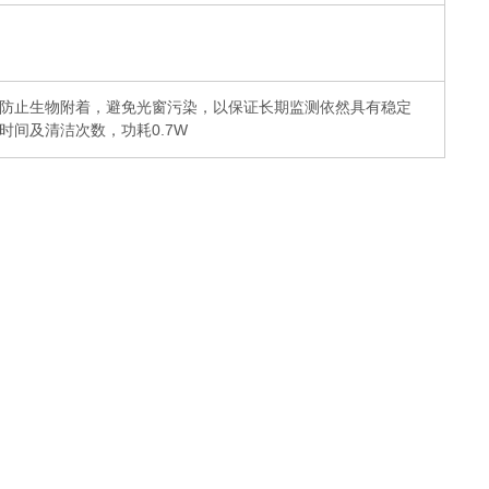
防止生物附着，避免光窗污染，以保证长期监测依然具有稳定
时间及清洁次数，功耗0.7W