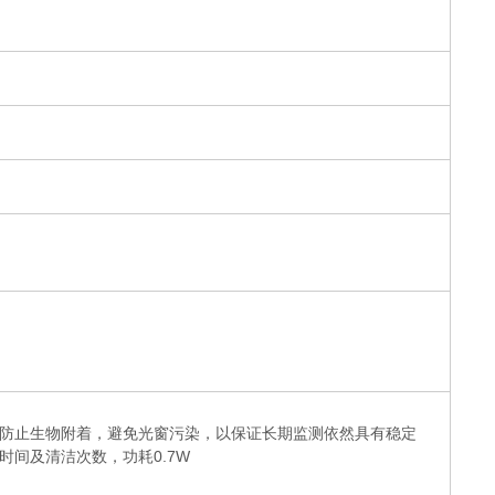
防止生物附着，避免光窗污染，以保证长期监测依然具有稳定
时间及清洁次数，功耗0.7W