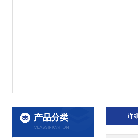
详
产品分类
CLASSIFICATION