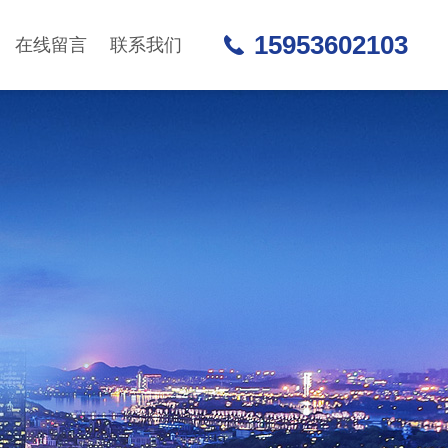
15953602103
在线留言
联系我们