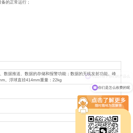
设备的正常运行；
；
、数据推送、数据的存储和报警功能；数据的无线发射功能。峰
5mm。浮球直径414mm重量：22kg
你们是怎么收费的呢