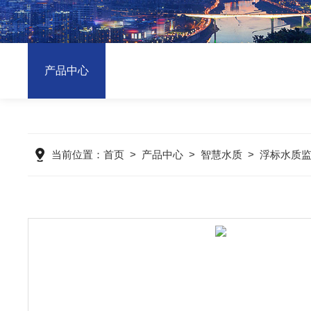
产品中心
当前位置：
首页
>
产品中心
>
智慧水质
>
浮标水质