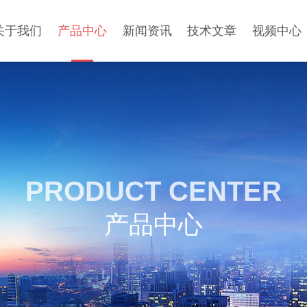
关于我们
产品中心
新闻资讯
技术文章
视频中心
PRODUCT CENTER
产品中心