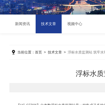
新闻资讯
技术文章
视频中心
当前位置：
首页
>
技术文章
>
浮标水质监测站 筑牢
浮标水质