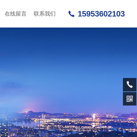
15953602103
在线留言
联系我们