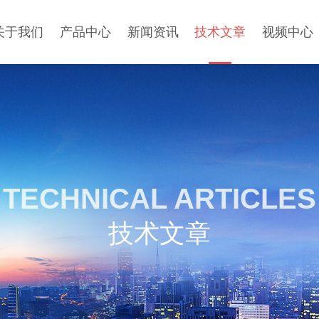
关于我们
产品中心
新闻资讯
技术文章
视频中心
TECHNICAL ARTICLES
技术文章