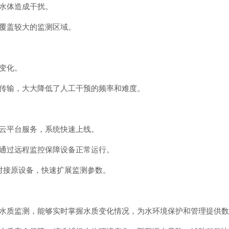
对水体造成干扰。
，覆盖较大的监测区域。
质变化。
据传输，大大降低了人工干预的频率和难度。
费云平台服务，系统快速上线。
可通过远程监控保障设备正常运行。
速对接原设备，快速扩展监测参数。
的水质监测，能够实时掌握水质变化情况，为水环境保护和管理提供