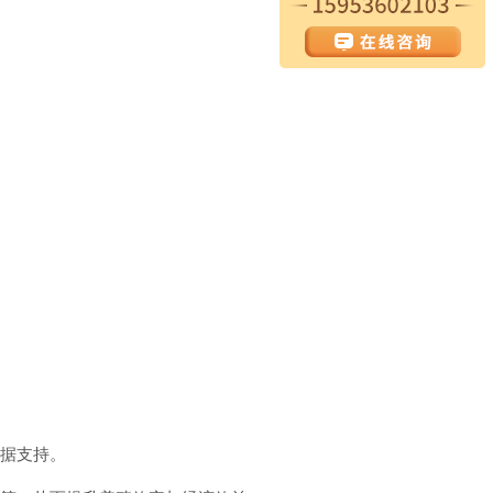
数据支持。