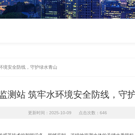
水环境安全防线，守护绿水青山
监测站 筑牢水环境安全防线，守
更新时间：2025-10-09 点击次数：646