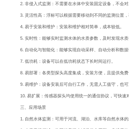
2. 非侵入式监测：不需要在水体中安装固定设备，不会
3. 灵活性高：浮标可以根据需要移动到不同的监测位置
4. 易于安装和维护：安装和维护相对简单，成本较低。
5. 实时性：能够实时监测水体的水质参数，及时发现水
6. 自动化与智能化：能够实现自动采样、自动分析和数
7. 低功耗：设备可以在低功耗状态下长时间运行。
8. 易部署：各类型探头高度集成，安装方便，且提供免
9. 易维护：设备安装后可自行工作，无需人工值守，也
10. 易扩展：传感器探头均使用统一的通信协议，可快
三、应用场景
1. 自然水体监测：可用于河流、湖泊、水库等自然水体