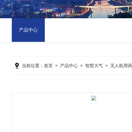
产品中心
当前位置：
首页
>
产品中心
>
智慧大气
>
无人机用