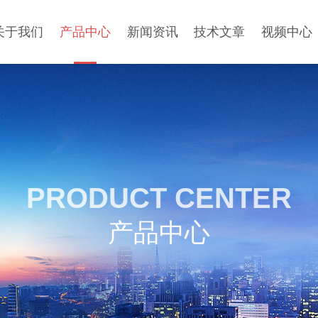
关于我们
产品中心
新闻资讯
技术文章
视频中心
PRODUCT CENTER
产品中心