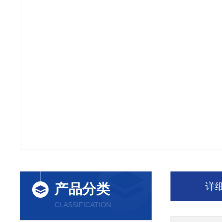
详
产品分类
CLASSIFICATION