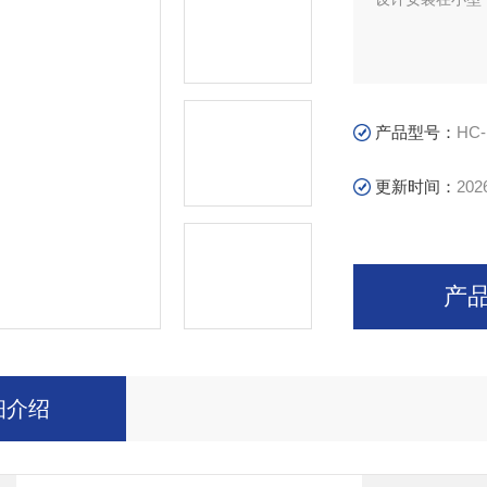
产品型号：
HC-
更新时间：
202
产
细介绍