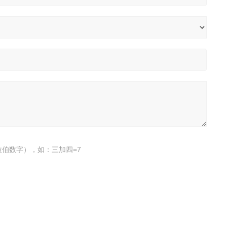
伯数字），如：三加四=7