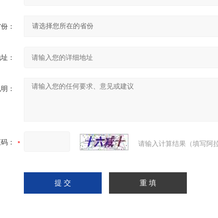
省份：
地址：
说明：
证码：
请输入计算结果（填写阿拉