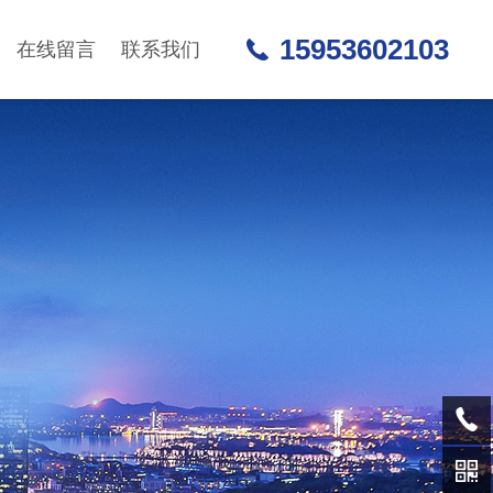
15953602103
在线留言
联系我们