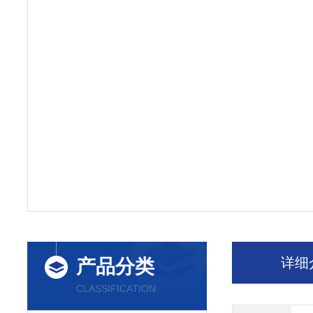
详细
产品分类
CLASSIFICATION