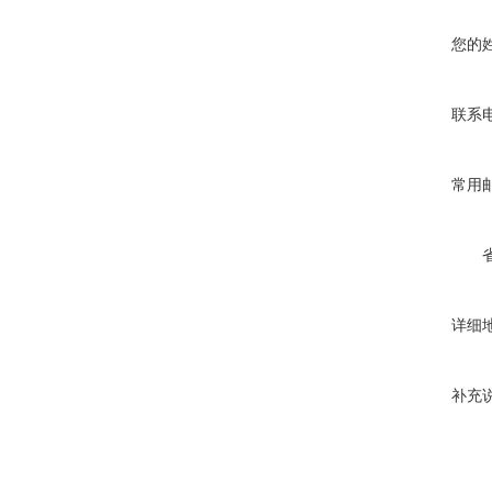
您的
联系
常用
详细
补充