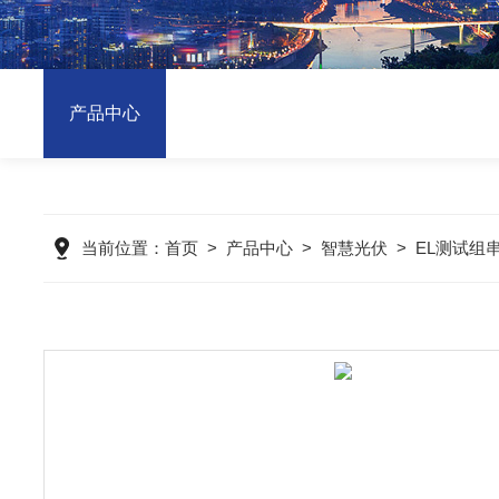
产品中心
当前位置：
首页
>
产品中心
>
智慧光伏
>
EL测试组