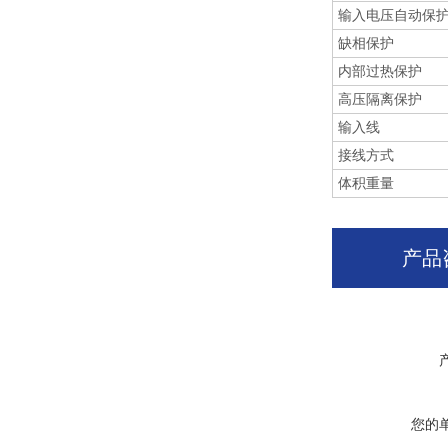
输入电压自动保
缺相保护
内部过热保护
高压隔离保护
输入线
接线方式
体积重量
产品
您的