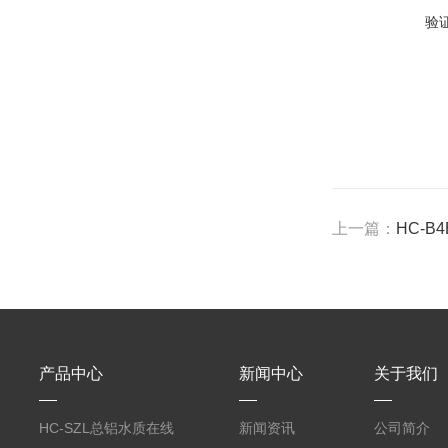
验
上一篇：
HC-
产品中心
新闻中心
关于我们
HC-SZL总铝水质在线
新闻资讯
公司简介