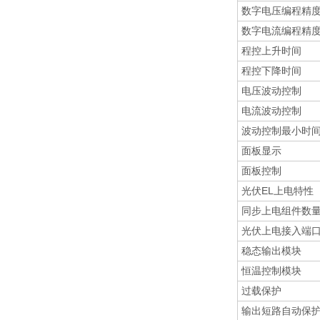
数字电压编程精
数字电流编程精
程控上升时间
程控下降时间
电压波动控制
电流波动控制
波动控制最小时
面板显示
面板控制
光伏EL上电特性
同步上电组件数
光伏上电接入端
稳态输出模块
恒温控制模块
过载保护
输出短路自动保