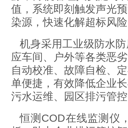
值，系统即刻触发声光预
染源，快速化解超标风险
机身采用工业级防水防
应车间、户外等各类恶劣
自动校准、故障自检、定
单便捷，有效降低企业长
污水运维、园区排污管控
恒测COD在线监测仪