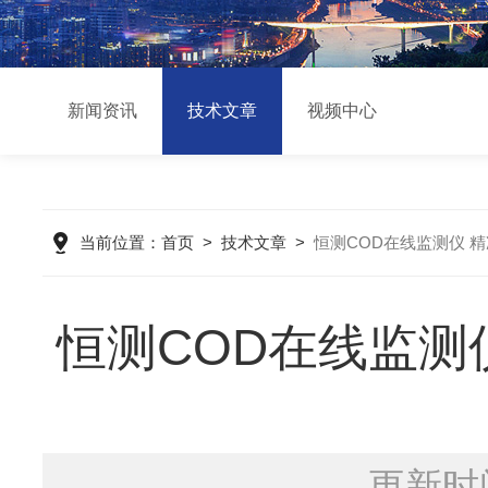
新闻资讯
技术文章
视频中心
当前位置：
首页
>
技术文章
>
恒测COD在线监测仪 
恒测COD在线监测
更新时间