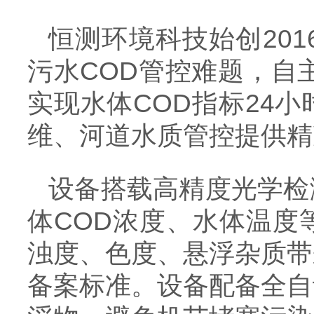
恒测环境科技始创20
污水COD管控难题，自
实现水体COD指标24
维、河道水质管控提供精
设备搭载高精度光学检
体COD浓度、水体温度
浊度、色度、悬浮杂质带
备案标准。设备配备全自