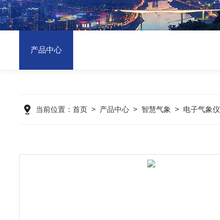
产品中心
当前位置：
首页
>
产品中心
>
智慧气象
>
电子气象仪