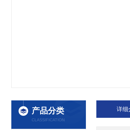
详细
产品分类
CLASSIFICATION