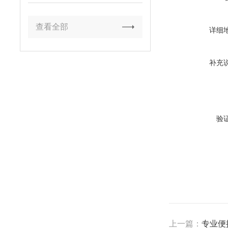
防线
查看全部
详细
补充
验
上一篇：
专业便