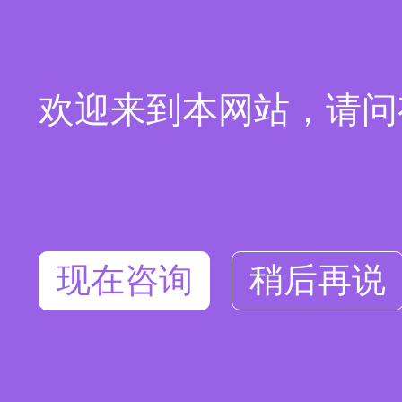
欢迎来到本网站，请问
现在咨询
稍后再说