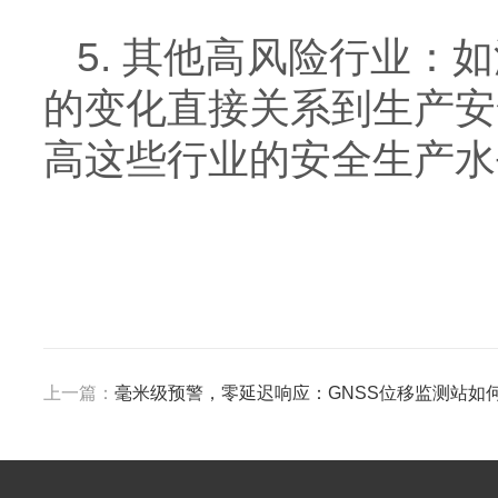
5. 其他高风险行业
的变化直接关系到生产安
高这些行业的安全生产水
上一篇：
毫米级预警，零延迟响应：GNSS位移监测站如