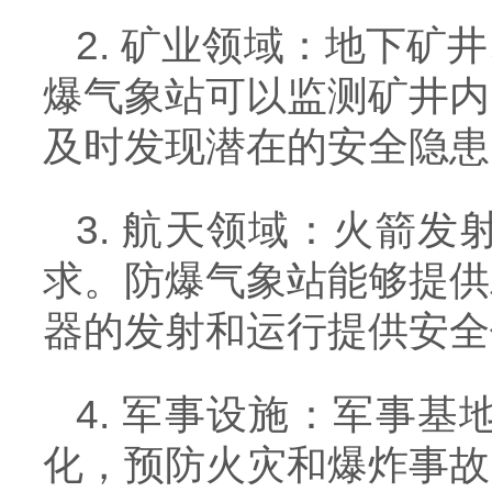
2. 矿业领域：地下
爆气象站可以监测矿井内
及时发现潜在的安全隐患
3. 航天领域：火箭
求。防爆气象站能够提供
器的发射和运行提供安全
4. 军事设施：军事
化，预防火灾和爆炸事故