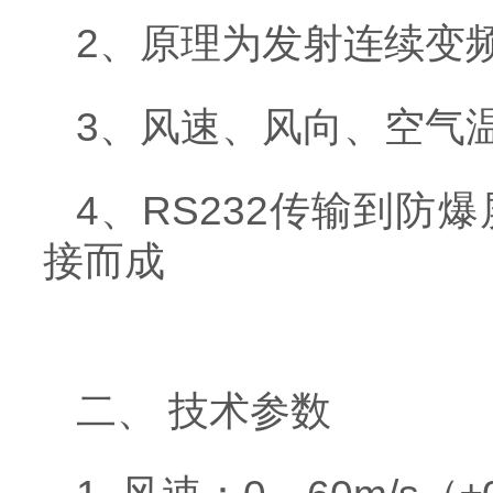
2、原理为发射连续变
3、风速、风向、空气
4、RS232传输到防爆
接而成
二、 技术参数