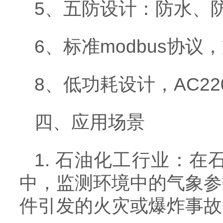
5、五防设计：防水、
6、标准modbus协
8、低功耗设计，AC22
四、应用场景
1. 石油化工行业：
中，监测环境中的气象参
件引发的火灾或爆炸事故