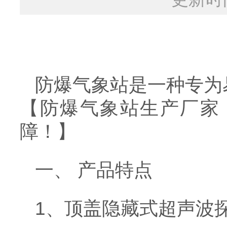
防爆气象站是一种专为易
【防爆气象站生产厂家
障！】
一、 产品特点
1、顶盖隐藏式超声波