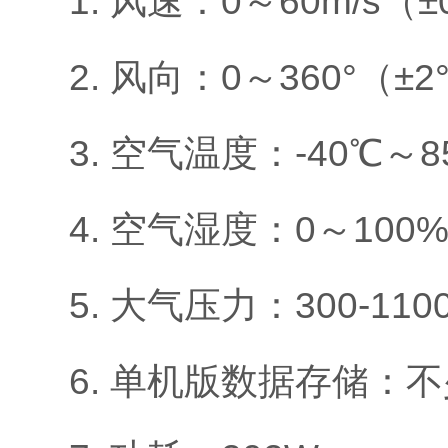
1. 风速：0～60m/s（±0
2. 风向：0～360°（±2
3. 空气温度：-40℃～8
4. 空气湿度：0～100
5. 大气压力：300-110
6. 单机版数据存储：不