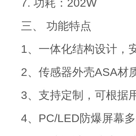
7. 功耗：202W
三、 功能特点
1、一体化结构设计，
2、传感器外壳ASA
3、支持定制，可根据
4、PC/LED防爆屏