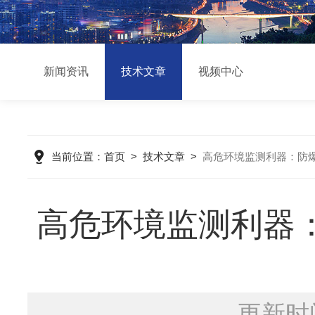
新闻资讯
技术文章
视频中心
当前位置：
首页
>
技术文章
>
高危环境监测利器：防
高危环境监测利器
更新时间