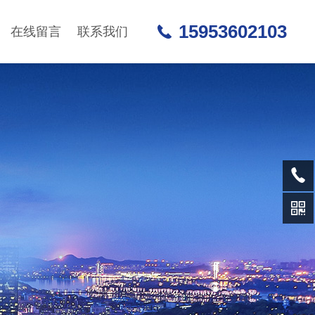
15953602103
在线留言
联系我们