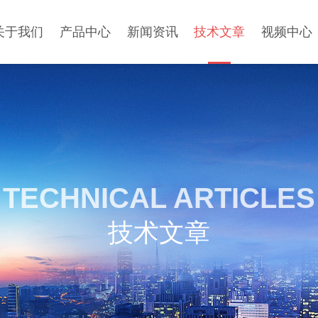
关于我们
产品中心
新闻资讯
技术文章
视频中心
TECHNICAL ARTICLES
技术文章