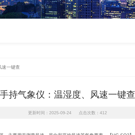
风速一键查
手持气象仪：温湿度、风速一键
更新时间：2025-09-24 点击次数：412