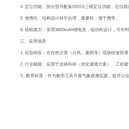
4. 定位功能：部分型号配备GNSS三模定位功能，定位
5. 便携性：结构设计科学合理，重量轻，便于携带。
6. 续航能力：采用3800mAh锂电池，低功耗设计，可
三、应用场景
1. 应急响应：在自然灾害（台风、暴雨等）现场快速部
2. 行业赋能：应用于农林科研（优化灌溉方案）、工程
3. 教育科普：作为教学工具开展气象观测实践，提升