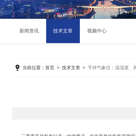
新闻资讯
技术文章
视频中心
当前位置：
首页
>
技术文章
>
手持气象仪：温湿度、