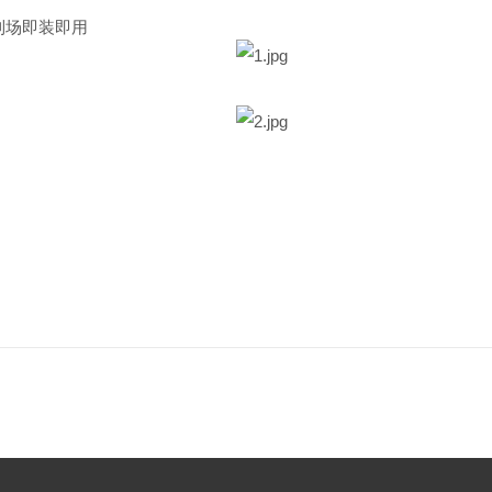
到场即装即用