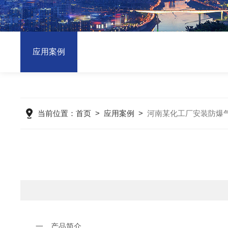
应用案例
当前位置：
首页
>
应用案例
>
河南某化工厂安装防爆
一、产品简介