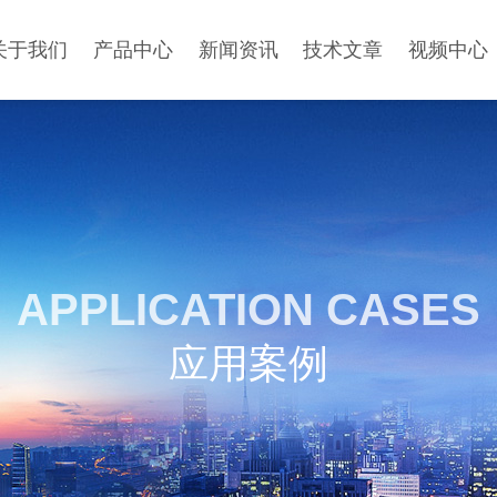
关于我们
产品中心
新闻资讯
技术文章
视频中心
APPLICATION CASES
应用案例