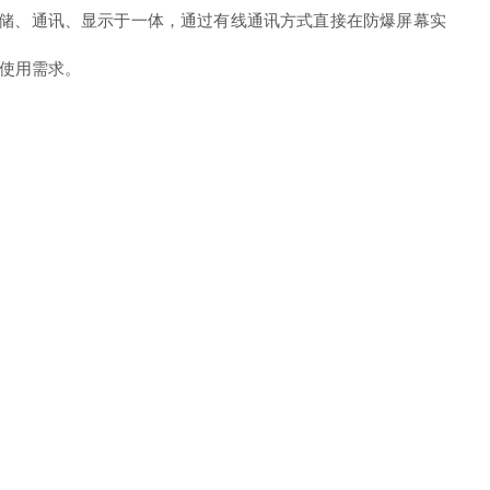
存储、通讯、显示于一体，通过有线通讯方式直接在防爆屏幕实
使用需求。