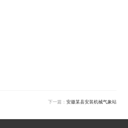
下一篇：
安徽某县安装机械气象站