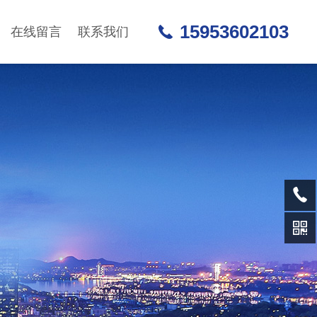
15953602103
在线留言
联系我们