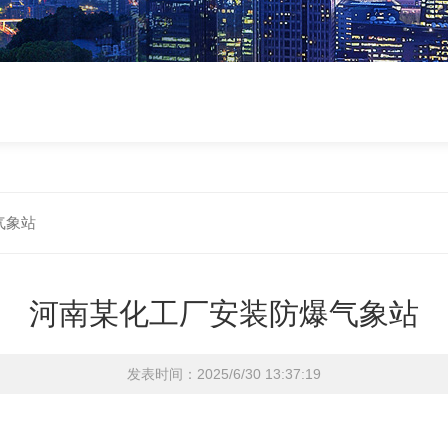
气象站
河南某化工厂安装防爆气象站
发表时间：2025/6/30 13:37:19