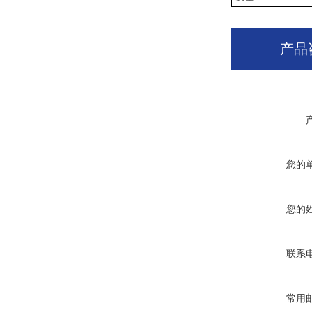
产品
您的
您的
联系
常用