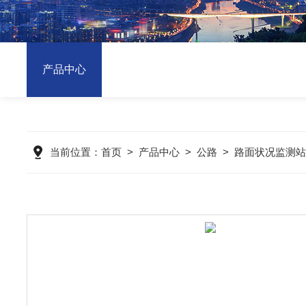
产品中心
当前位置：
首页
>
产品中心
>
公路
>
路面状况监测站