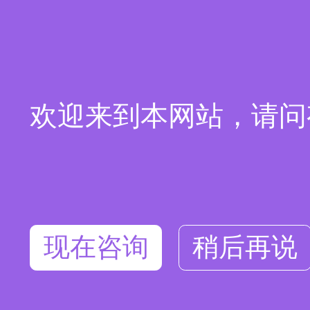
欢迎来到本网站，请问
现在咨询
稍后再说