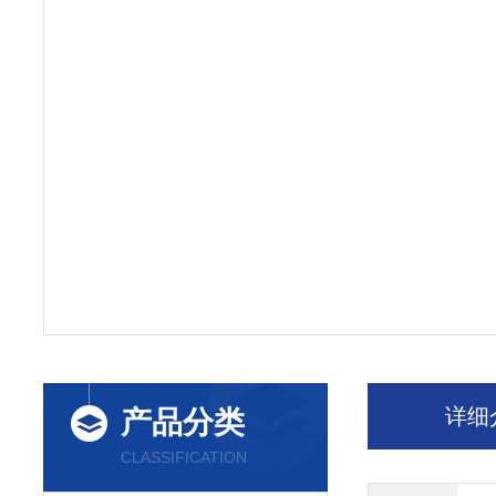
详细
产品分类
CLASSIFICATION