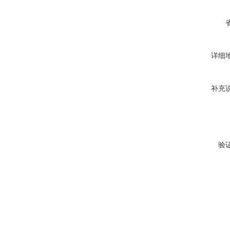
详细
补充
验