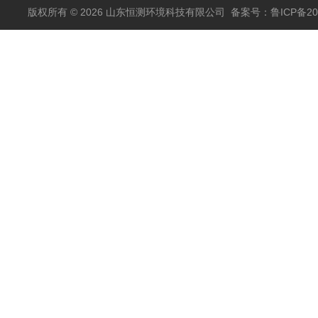
版权所有 © 2026 山东恒测环境科技有限公司
备案号：鲁ICP备202