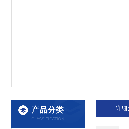
详细
产品分类
CLASSIFICATION