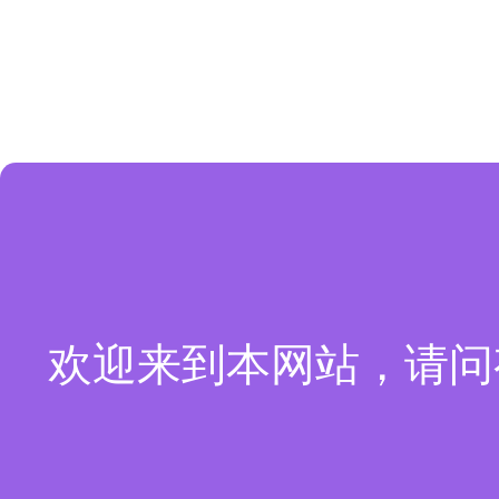
欢迎来到本网站，请问