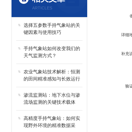
ARTICLES
选择五参数手持气象站的关
键因素与使用技巧
详细
手持气象站如何改变我们的
补充
天气监测方式？
农业气象站技术解析：恒测
的田间精准感知与长效运行
逻辑
验
渗流监测站：地下水位与渗
流场监测的关键技术载体
高精度手持气象站：如何实
现野外环境的精准数据采