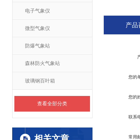
电子气象仪
产品
微型气象仪
防爆气象站
森林防火气象站
您的
玻璃钢百叶箱
您的
查看全部分类
联系
相关文章
常用