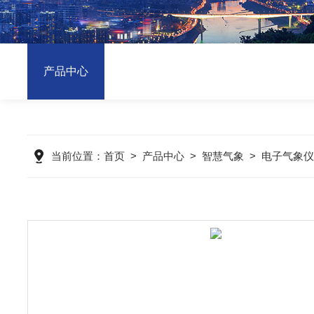
产品中心
当前位置：
首页
>
产品中心
>
智慧气象
>
电子气象仪