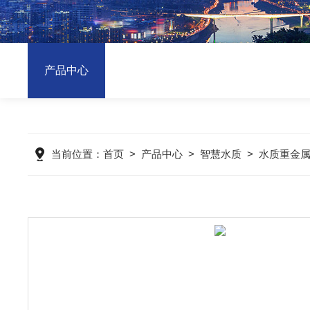
产品中心
当前位置：
首页
>
产品中心
>
智慧水质
>
水质重金