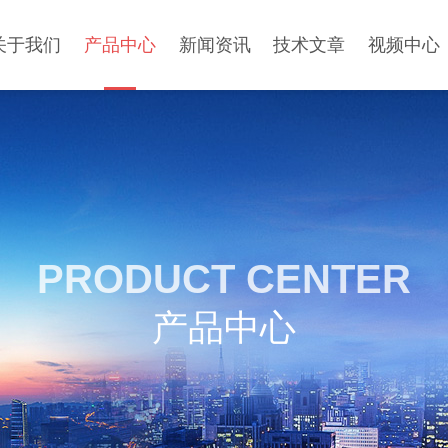
关于我们
产品中心
新闻资讯
技术文章
视频中心
PRODUCT CENTER
产品中心