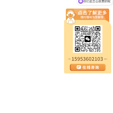
你们是怎么收费的呢