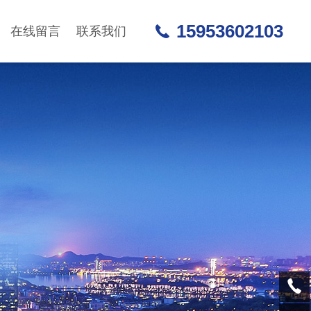
15953602103
在线留言
联系我们