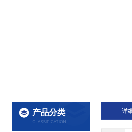
详
产品分类
CLASSIFICATION