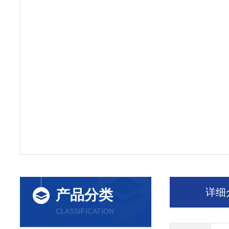
详细
产品分类
CLASSIFICATION