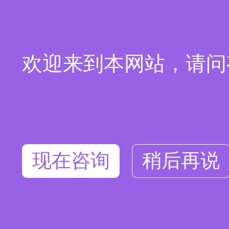
欢迎来到本网站，请问
现在咨询
稍后再说