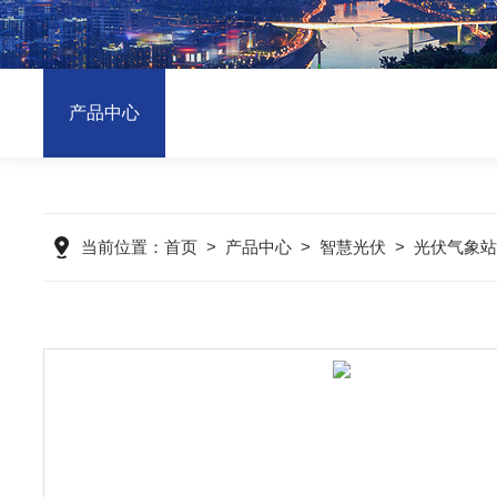
产品中心
当前位置：
首页
>
产品中心
>
智慧光伏
>
光伏气象站