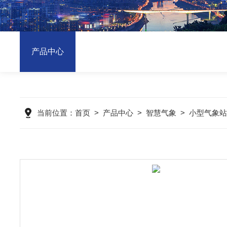
产品中心
当前位置：
首页
>
产品中心
>
智慧气象
>
小型气象站