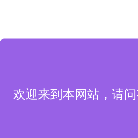
欢迎来到本网站，请问