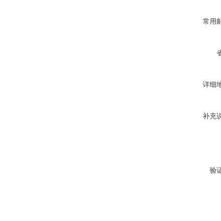
常用
详细
补充
验