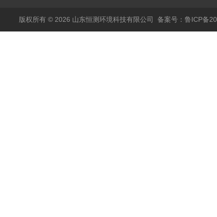
版权所有 © 2026 山东恒测环境科技有限公司
备案号：鲁ICP备202