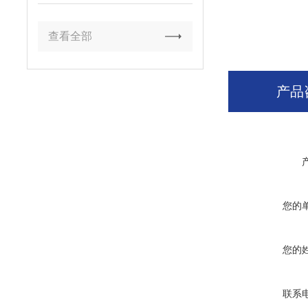
查看全部
产品
您的
您的
联系