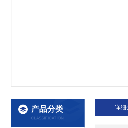
详细
产品分类
CLASSIFICATION