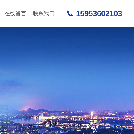
15953602103
在线留言
联系我们