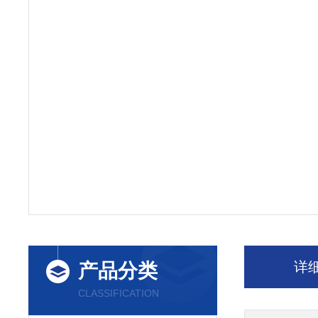
详
产品分类
CLASSIFICATION