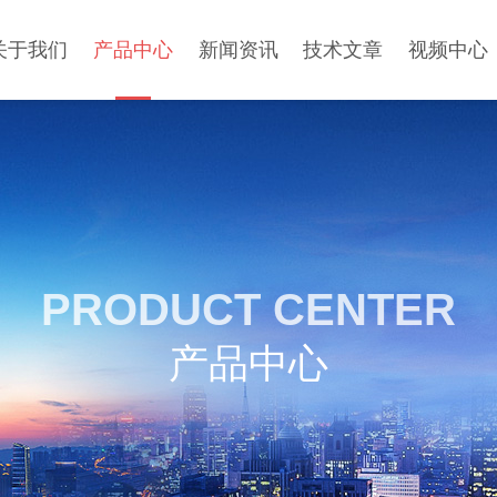
关于我们
产品中心
新闻资讯
技术文章
视频中心
PRODUCT CENTER
产品中心