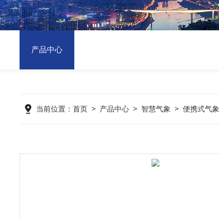
产品中心
当前位置：
首页
>
产品中心
>
智慧气象
>
便携式气