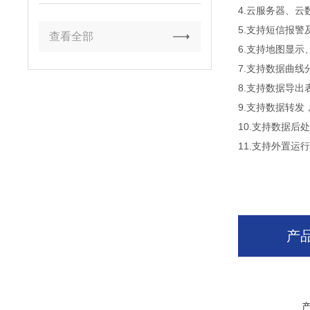
案
4.云服务器、
5.支持短信报警
查看全部
6.支持地图显示
7.支持数据曲线
8.支持数据导出
9.支持数据转发，
10.支持数据后
11.支持外置运行ja
产