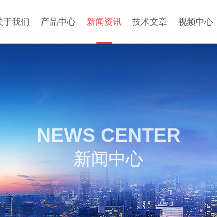
关于我们
产品中心
新闻资讯
技术文章
视频中心
NEWS CENTER
新闻中心