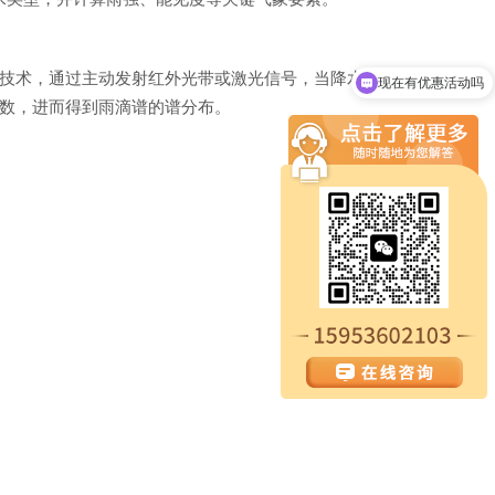
现在有优惠活动吗
技术，通过主动发射红外光带或激光信号，当降水粒子穿过光
可以介绍下你们的产品么
数，进而得到雨滴谱的谱分布。