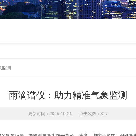
象监测
雨滴谱仪：助力精准气象监测
更新时间：2025-10-21 点击次数：317
滴谱的气象仪器，能够测量降水粒子直径、速度、密度等参数，识别