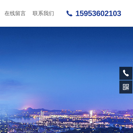
15953602103
在线留言
联系我们