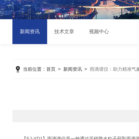
新闻资讯
技术文章
视频中心
当前位置：
首页
>
新闻资讯
>
雨滴谱仪：助力精准气
【SJ-YD1】雨滴谱仪是一种通过采样降水粒子获取雨