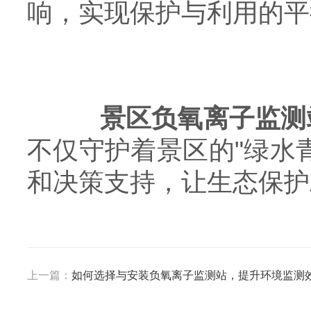
响，实现保护与利用的平
景区负氧离子监测
不仅守护着景区的"绿水
和决策支持，让生态保护
上一篇：
如何选择与安装负氧离子监测站，提升环境监测