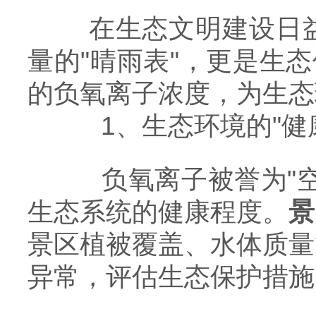
在生态文明建设日益
量的"晴雨表"，更是生
的负氧离子浓度，为生态
​​1、生态环境的"健康指
负氧离子被誉为"空
生态系统的健康程度。
景
景区植被覆盖、水体质量
异常，评估生态保护措施