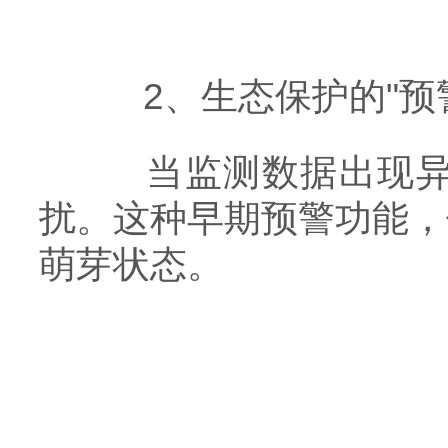
​​2、生态保护的"预警系
当监测数据出现异常
扰。这种早期预警功能，
萌芽状态。