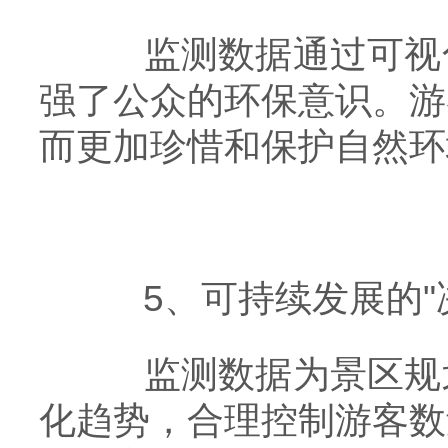
监测数据通过可视化
强了公众的环保意识。游
而更加珍惜和保护自然环
​​5、可持续发展的"决
监测数据为景区规划
化趋势，合理控制游客数