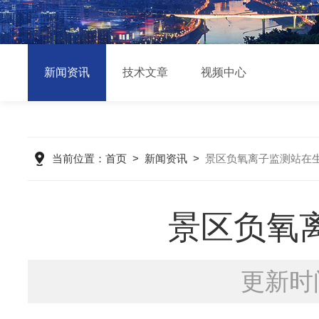
新闻资讯
技术文章
视频中心
当前位置：
首页
>
新闻资讯
>
景区负氧离子监测站在
景区负氧
更新时间