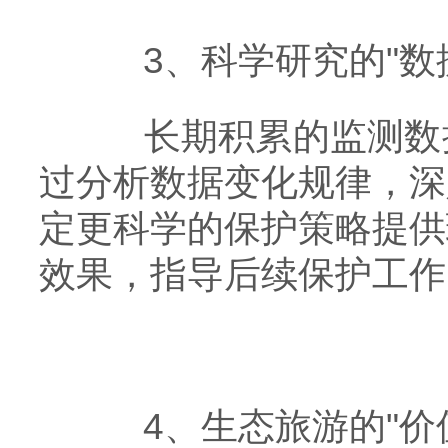
3、​​科学研究的"数据基
长期积累的监测数据
过分析数据变化规律，深
定更科学的保护策略提供
效果，指导后续保护工作
​​4、生态旅游的"价值展