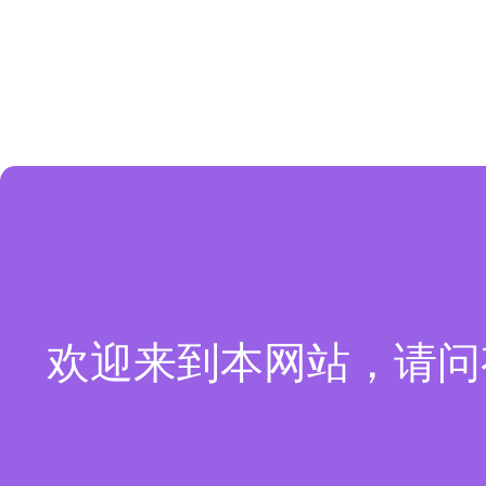
欢迎来到本网站，请问