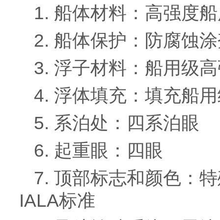
1. 船体材料
：高强度船
2. 船体保护
：防腐蚀涂
3. 浮子材料：
船用级高
4. 浮体填充
：填充船用
5. 系泊处：
四系泊眼
6. 起重眼：四眼
7. 顶部标志和颜色
IALA标准