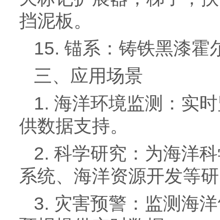
挡泥板。
15. 锚系：铸铁黑漆霍
三、应用场景
1. 海洋环境监测：
供数据支持。
2. 科学研究：为海
系统、海洋资源开发等研
3. 灾害预警：监测