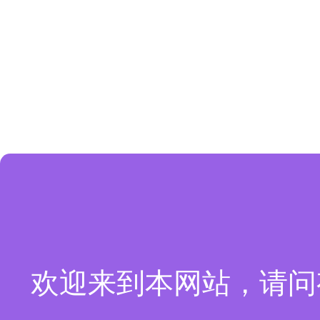
欢迎来到本网站，请问