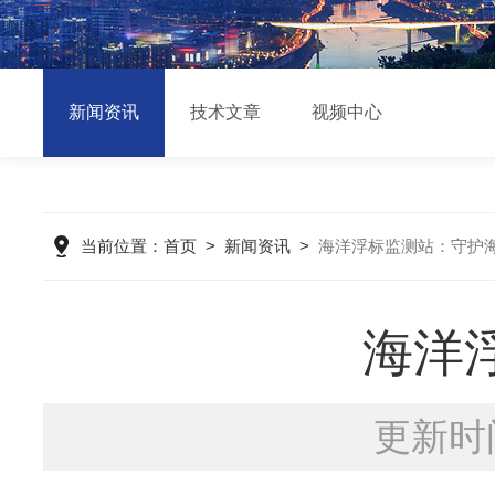
新闻资讯
技术文章
视频中心
当前位置：
首页
>
新闻资讯
>
海洋浮标监测站：守护
海洋
更新时间