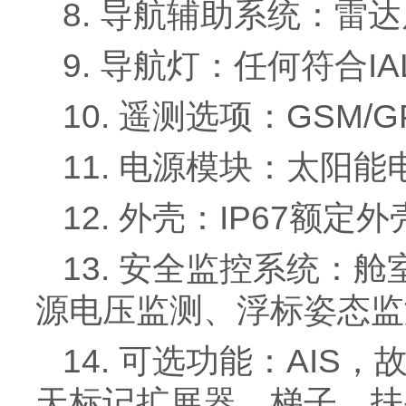
8. 导航辅助系统：雷
9. 导航灯：任何符合I
10. 遥测选项：GSM
11. 电源模块：太阳
12. 外壳：IP67
13. 安全监控系统
源电压监测、浮标姿态监
14. 可选功能：AI
天标记扩展器，梯子，扶