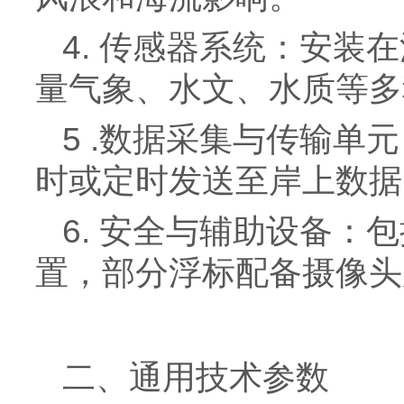
4. 传感器系统：安
量气象、水文、水质等多
5 .数据采集与传输
时或定时发送至岸上数据
6. 安全与辅助设备：
置，部分浮标配备摄像头
二、通用技术参数