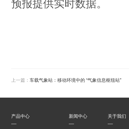
预报提供实时数据。
上一篇：
车载气象站：移动环境中的 “气象信息枢纽站”
产品中心
新闻中心
关于我们