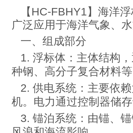
【HC-FBHY1】海
广泛应用于海洋气象、水
一、组成部分
1. 浮标体：主体结
种钢、高分子复合材料等
2. 供电系统：主要
机。电力通过控制器储存
3. 锚泊系统：由锚
风浪和海流影响。