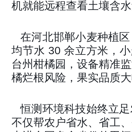
机就能远程查看土壤含水
在河北邯郸小麦种植区
均节水 30 余立方米，
台州柑橘园，设备精准监
橘烂根风险，果实品质大
恒测环境科技始终立足
不仅帮农户省水、省工、