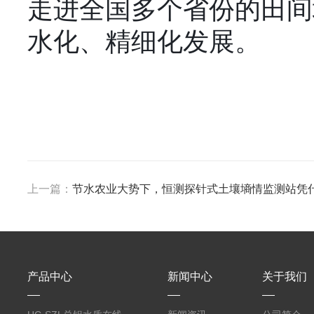
走进全国多个省份的田间
水化、精细化发展。
上一篇：
节水农业大势下，恒测探针式土壤墒情监测站凭
产品中心
新闻中心
关于我们