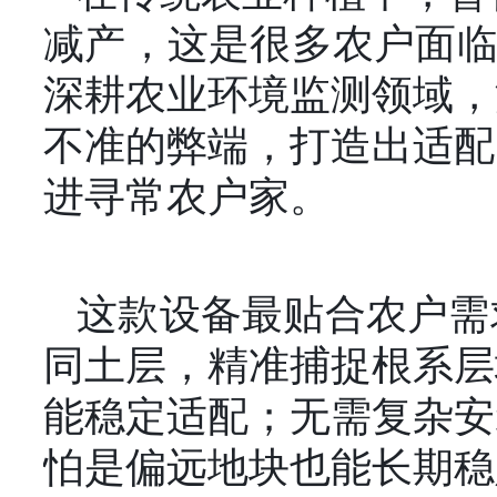
减产，这是很多农户面临的
深耕农业环境监测领域，
不准的弊端，打造出适配
进寻常农户家。
这款设备最贴合农户需
同土层，精准捕捉根系层
能稳定适配；无需复杂安
怕是偏远地块也能长期稳