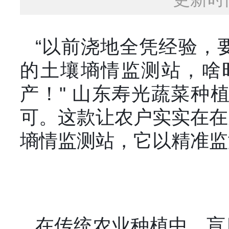
“以前浇地全凭经验，
的土壤墒情监测站，啥
产！" 山东寿光蔬菜种
可。这款让农户实实在在
墒情监测站，它以精准监
在传统农业种植中，盲