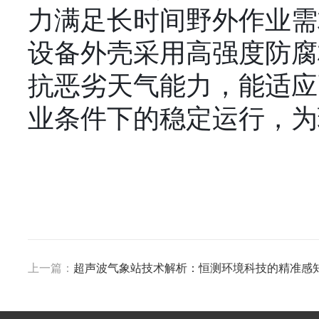
力满足长时间野外作业需
设备外壳采用高强度防腐
抗恶劣天气能力，能适应
业条件下的稳定运行，为
上一篇：
超声波气象站技术解析：恒测环境科技的精准感