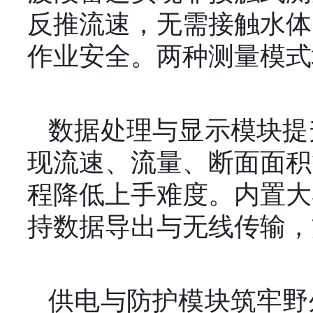
反推流速，无需接触水体
作业安全。两种测量模式
数据处理与显示模块提
现流速、流量、断面面积
程降低上手难度。内置大
持数据导出与无线传输，
供电与防护模块筑牢野