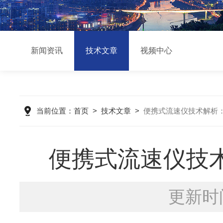
新闻资讯
技术文章
视频中心
当前位置：
首页
>
技术文章
>
便携式流速仪技术解析
便携式流速仪技
更新时间