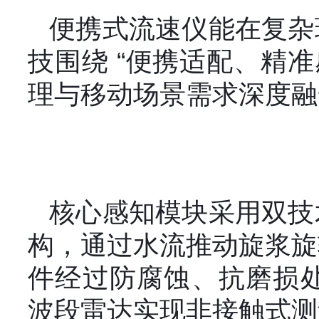
便携式流速仪能在复杂
技围绕 “便携适配、精
理与移动场景需求深度融
核心感知模块采用双技
构，通过水流推动旋浆旋
件经过防腐蚀、抗磨损处
波段雷达实现非接触式测