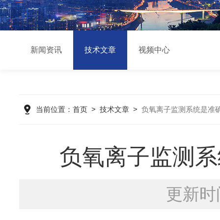
新闻资讯
技术文章
视频中心
当前位置：
首页
>
技术文章
>
负氧离子监测系统是准
负氧离子监测系
更新时间