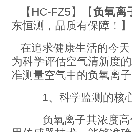
【HC-FZ5】【
负氧离
东恒测，品质有保障！】
在追求健康生活的今天
为科学评估空气清新度的
准测量空气中的负氧离子
1、科学监测的核
负氧离子其浓度高低