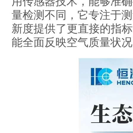
用传感器技术，能够准确
量检测不同，它专注于测
新度提供了更直接的指标
能全面反映空气质量状况