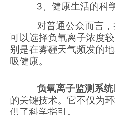
3、健康生活的科
对普通公众而言，提
可以选择负氧离子浓度较
别是在雾霾天气频发的地
吸健康。
负氧离子监测系统
的关键技术。它不仅为环
供了科学指引。