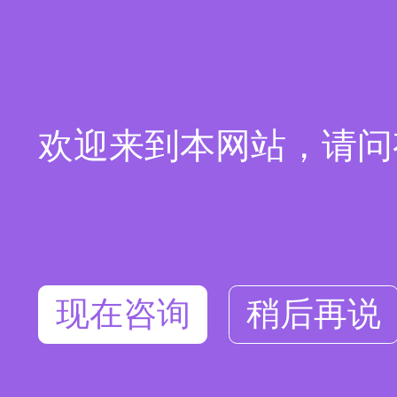
欢迎来到本网站，请问
现在咨询
稍后再说