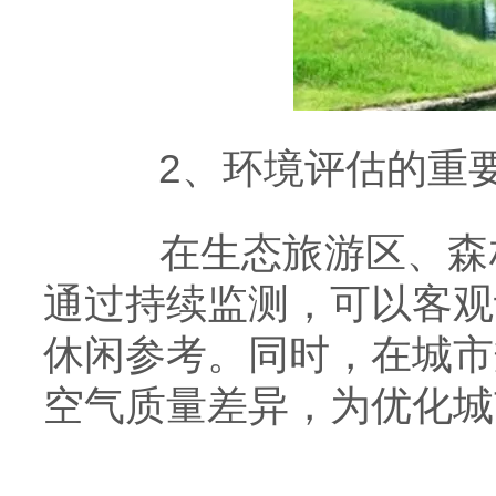
2、环境评估的重
在生态旅游区、森林
通过持续监测，可以客观
休闲参考。同时，在城市
空气质量差异，为优化城