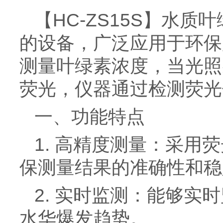
【HC-ZS15S】水
的设备，广泛应用于环保
测量叶绿素浓度，当光照
荧光，仪器通过检测荧光
一、功能特点
1. 高精度测量：采
保测量结果的准确性和稳
2. 实时监测：能够
水华爆发趋势。