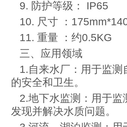
9. 防护等级： IP65
10. 尺寸 ：175mm*1
11. 重量 ：约0.5KG
三、应用领域
1.自来水厂：用于监
的安全和卫生。
2.地下水监测：用于
发现并解决水质问题。