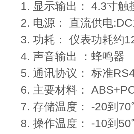
1. 显示输出： 4.3
2. 电源： 直流供电:DC
3. 功耗： 仪表功耗约12
4. 声音输出 ：蜂鸣器
5. 通讯协议： 标准RS
6. 主要材料： ABS+
7. 存储温度： -20到7
8. 操作温度： -10到5