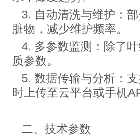
3. 自动清洗与维护
脏物，减少维护频率。
4. 多参数监测：除
质参数。
5. 数据传输与分析：
时上传至云平台或手机A
二、技术参数