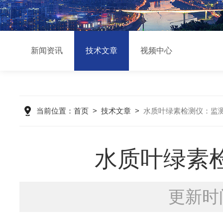
新闻资讯
技术文章
视频中心
当前位置：
首页
>
技术文章
>
水质叶绿素检测仪：监
水质叶绿素
更新时间