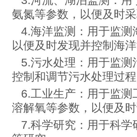
3.河流、湖泊监测：
氨氮等参数，以便及时采
4.海洋监测：用于监
以便及时发现并控制海洋
5.污水处理：用于监测
控制和调节污水处理过程
6.工业生产：用于监
溶解氧等参数，以便及时
7.科学研究：用于科