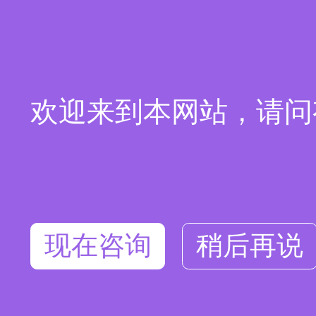
欢迎来到本网站，请问
现在咨询
稍后再说