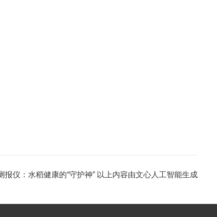
测报仪：水稻健康的“守护神” 以上内容由文心人工智能生成