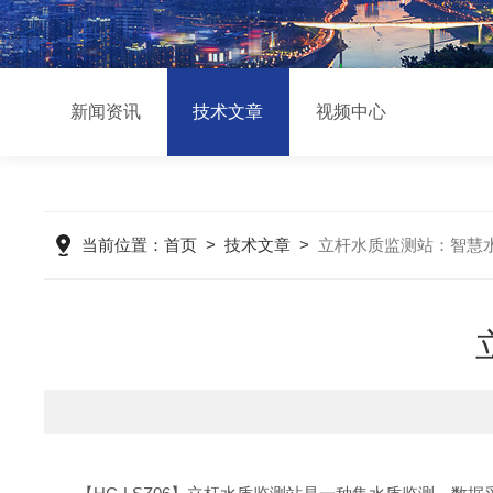
新闻资讯
技术文章
视频中心
当前位置：
首页
>
技术文章
>
立杆水质监测站：智慧