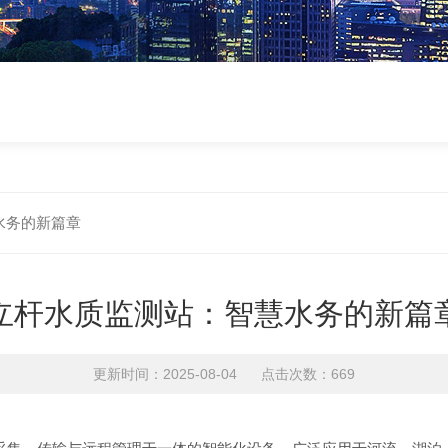
水务的新篇章
立杆水质监测站：智慧水务的新篇
更新时间：2025-08-04 点击次数：669