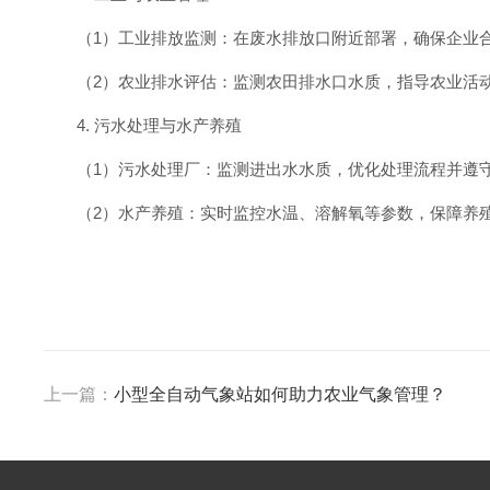
（1）工业排放监测：在废水排放口附近部署，确保企业
（2）农业排水评估：监测农田排水口水质，指导农业活
4. 污水处理与水产养殖
（1）污水处理厂：监测进出水水质，优化处理流程并遵
（2）水产养殖：实时监控水温、溶解氧等参数，保障养
上一篇：
小型全自动气象站如何助力农业气象管理？