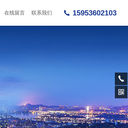
15953602103
在线留言
联系我们