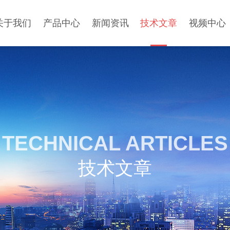
关于我们
产品中心
新闻资讯
技术文章
视频中心
TECHNICAL ARTICLES
技术文章