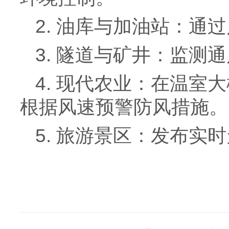
2. 油库与加油站：
3. 隧道与矿井：监
4. 现代农业：在温
根据风速预警防风措施。
5. 旅游景区：发布