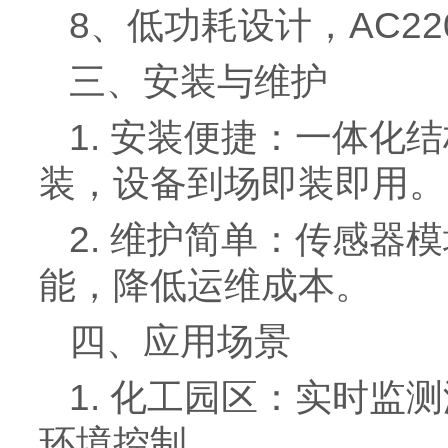
8、低功耗设计，AC22
三、安装与维护
1. 安装便捷：一体
装，设备到场即装即用。
2. 维护简单：传感
能，降低运维成本。
四、应用场景
1. 化工园区：实时
环境控制。