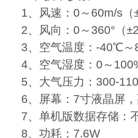
1、风速：0～60m/s（±
2、风向：0～360°（±
3、空气温度：-40℃～8
4、空气湿度：0～100
5、大气压力：300-110
6、屏幕：7寸液晶屏
7、单机版数据存储：不
8、功耗：7.6W