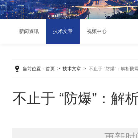
新闻资讯
技术文章
视频中心
当前位置：
首页
>
技术文章
>
不止于 “防爆”：解析
不止于 “防爆”：解
更新时间