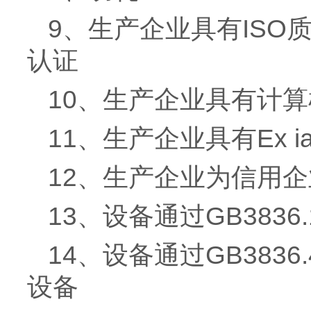
9、生产企业具有IS
认证
10、生产企业具有计
11、生产企业具有Ex ia
12、生产企业为信用企
13、设备通过GB383
14、设备通过GB3836
设备