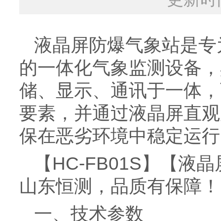
液晶屏防爆气象站是专
的一体化气象监测设备，
储、显示、通讯于一体，
要素，并通过液晶屏直观
保在恶劣环境中稳定运行
【HC-FB01S】【
山东恒测，品质有保障！
一、技术参数