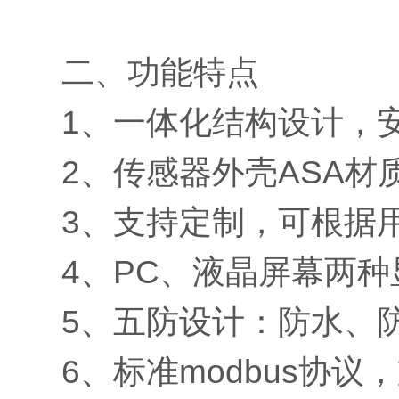
二、功能特点
1、一体化结构设计，
2、传感器外壳ASA
3、支持定制，可根据
4、PC、液晶屏幕两
5、五防设计：防水、
6、标准modbus协