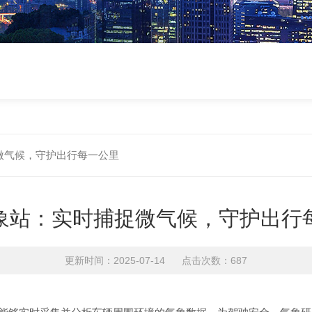
微气候，守护出行每一公里
象站：实时捕捉微气候，守护出行
更新时间：2025-07-14 点击次数：687