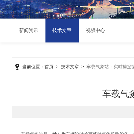
新闻资讯
技术文章
视频中心
当前位置：
首页
>
技术文章
>
车载气象站：实时捕捉
车载气