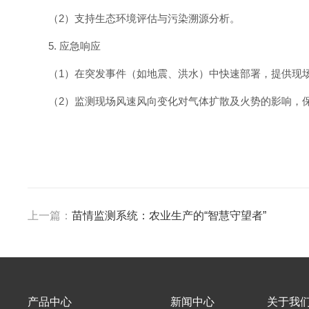
（2）支持生态环境评估与污染溯源分析。
5. 应急响应
（1）在突发事件（如地震、洪水）中快速部署，提供现
（2）监测现场风速风向变化对气体扩散及火势的影响，
上一篇：
苗情监测系统：农业生产的“智慧守望者”
产品中心
新闻中心
关于我