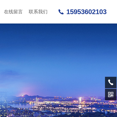
15953602103
在线留言
联系我们