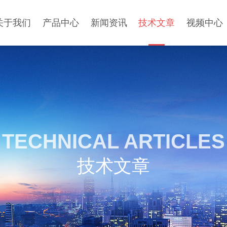
关于我们
产品中心
新闻资讯
技术文章
视频中心
TECHNICAL ARTICLES
技术文章