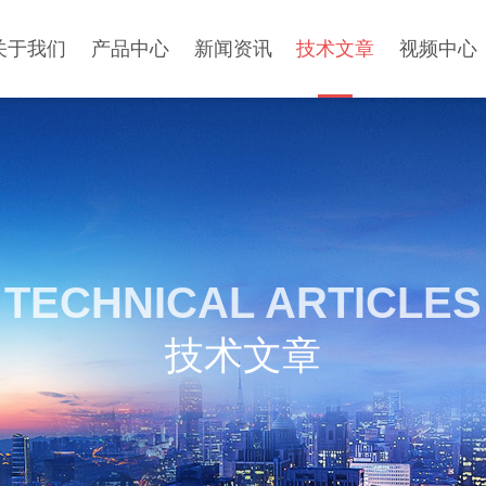
关于我们
产品中心
新闻资讯
技术文章
视频中心
TECHNICAL ARTICLES
技术文章