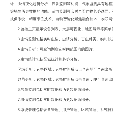
计、虫情变化趋势分析、设备监测等功能。气象监测具有远程
壤墒情历史数据的功能。苗情监测可实时查看作物长势画面。
成像系统，精度限位技术、自动智能化聚焦融合技术、物联网
2.监控主页显示设备列表、大屏可视化、地图展示等菜
3.虫情监测包括实时虫情、虫情分析、害虫种类、实时状
4.虫情分析：可查询到所选时间范围内的图片。
5.虫情统计包括区域统计和趋势分析。
区域分析：选择区域，选择时间后点击查询即可查询出所
趋势分析：选择区域，选择时间后点击查询，即可查询出
6.气象监测包括实时数据和历史数据两部分。
7.墒情监测包括实时数据和历史数据两部分。
8.系统管理包括设备管理、用户管理、区域管理、系统日