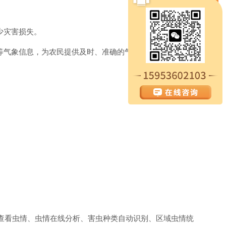
少灾害损失。
等气象信息，为农民提供及时、准确的气象数据，指导农事活
时查看虫情、虫情在线分析、害虫种类自动识别、区域虫情统