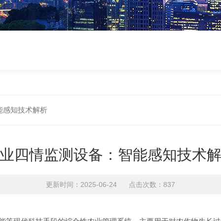
能感知技术解析
业四情监测设备：智能感知技术
更新时间：2025-06-24 点击次数：837