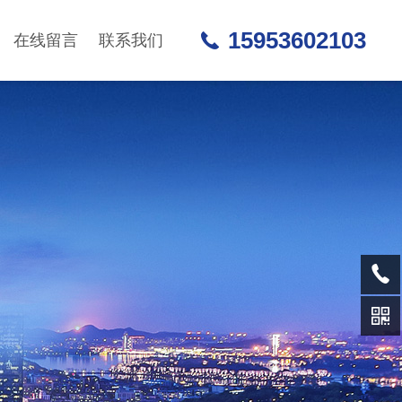
15953602103
在线留言
联系我们