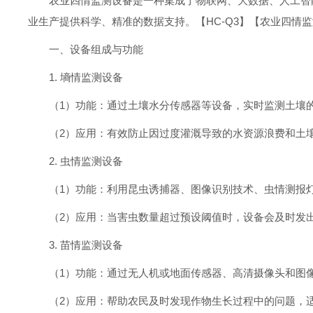
农业四情监测设备是一种集成了物联网、大数据、人工智
业生产提供科学、精准的数据支持。【HC-Q3】【农业四情
一、设备组成与功能
1. 墒情监测设备
（1）功能：通过土壤水分传感器等设备，实时监测土壤
（2）应用：有效防止因过度灌溉导致的水资源浪费和土
2. 虫情监测设备
（1）功能：利用昆虫诱捕器、图像识别技术、虫情测报
（2）应用：当害虫数量超过预设阈值时，设备会及时发
3. 苗情监测设备
（1）功能：通过无人机或地面传感器、高清摄像头和图
（2）应用：帮助农民及时发现作物生长过程中的问题，