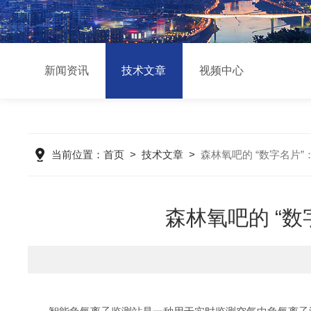
新闻资讯
技术文章
视频中心
当前位置：
首页
>
技术文章
>
森林氧吧的 “数字名片
森林氧吧的 “