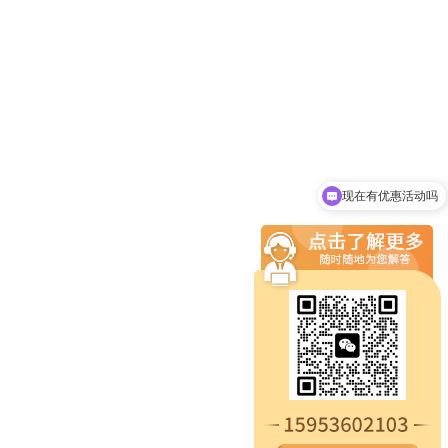
现在有优惠活动吗
可以介绍下你们的产品么