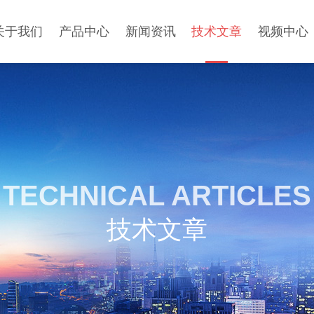
关于我们
产品中心
新闻资讯
技术文章
视频中心
TECHNICAL ARTICLES
技术文章