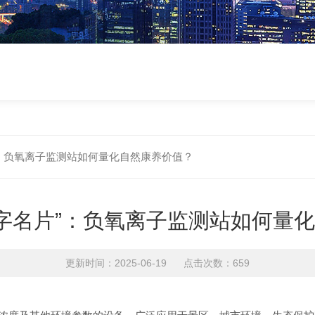
”：负氧离子监测站如何量化自然康养价值？
数字名片”：负氧离子监测站如何量
更新时间：2025-06-19 点击次数：659