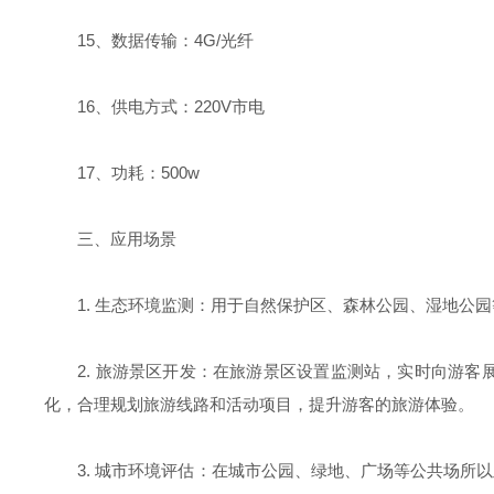
15、数据传输：4G/光纤
16、供电方式：220V市电
17、功耗：500w
三、应用场景
1. 生态环境监测：用于自然保护区、森林公园、湿地
2. 旅游景区开发：在旅游景区设置监测站，实时向游
化，合理规划旅游线路和活动项目，提升游客的旅游体验。
3. 城市环境评估：在城市公园、绿地、广场等公共场