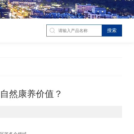
化自然康养价值？