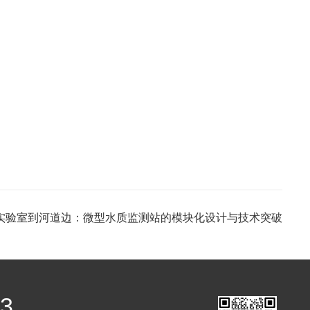
实验室到河道边：微型水质监测站的模块化设计与技术突破
03