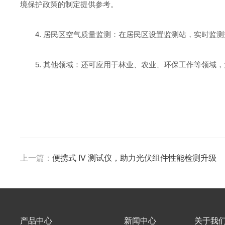
境保护政策的制定提供参考。
4. 居民区空气质量监测：在居民区设置监测站，实时监
5. 其他领域：还可应用于林业、农业、环保工作等领域
上一篇：
便携式 IV 测试仪，助力光伏组件性能检测升级
产品中心
新闻中心
关于我