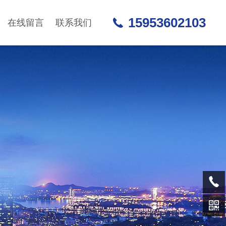
15953602103
在线留言
联系我们