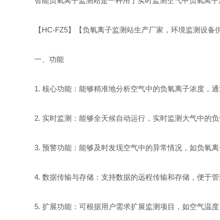
智能负氧离子监测站是一种用于实时监测空气中负氧离子
【HC-FZ5】【负氧离子监测站生产厂家，环境监测设
一、功能
1. 核心功能：能够精准地分析空气中的负氧离子浓度
2. 实时监测：能够全天候自动运行，实时监测大气中的
3. 预警功能：能够及时发现空气中的异常情况，如负氧
4. 数据传输与存储：支持数据的远程传输和存储，便于
5. 扩展功能：可根据用户需求扩展监测项目，如空气温度