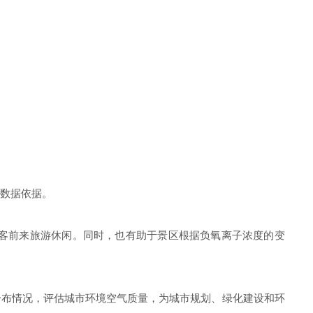
供数据依据。
游客前来旅游休闲。同时，也有助于景区根据负氧离子浓度的变
分布情况，评估城市环境空气质量，为城市规划、绿化建设和环